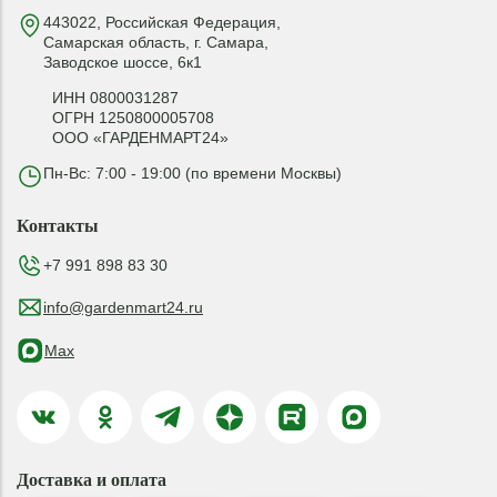
443022, Российская Федерация,
Самарская область, г. Самара,
Заводское шоссе, 6к1
ИНН 0800031287
ОГРН 1250800005708
ООО «ГАРДЕНМАРТ24»
Пн-Вс: 7:00 - 19:00 (по времени Москвы)
Контакты
+7 991 898 83 30
info@gardenmart24.ru
Max
Доставка и оплата