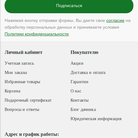
Нажимая кнопку отправки формы, Вы даете свое
согласие
на
обработку персональных данных и принимаете условия
Политики конфиденциальности
.
Личный кабинет
Покупателю
Учетная запись
Акции
Мои заказы
Доставка и оплата
Избранные товары
Гарантии
Корзина
О нас
Подарочный сертификат
Контакты
Вопросы и ответы
Блог дачника
Юридическая информация
Адрес и график работы: