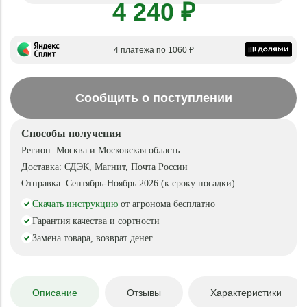
4 240 ₽
4 платежа по 1060 ₽
Сообщить о поступлении
Способы получения
Регион:
Москва и Московская область
Доставка:
СДЭК, Магнит, Почта России
Отправка:
Сентябрь-Ноябрь 2026 (к сроку посадки)
Скачать инструкцию
от агронома бесплатно
Гарантия качества и сортности
Замена товара, возврат денег
Описание
Отзывы
Характеристики