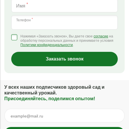
*
Имя
*
Телефон
Нажимая «Заказать звонок», Вы даете свое
согласие
на
обработку персональных данных и принимаете условия
Политики конфиденциальности
.
Заказать звонок
У всех наших подписчиков здоровый сад и
качественный урожай.
Присоединяйтесь, поделимся опытом!