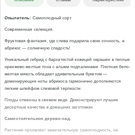
Опылитель:
Самоплодный сорт
Современная селекция.
Фруктовая фантазия, где слива подарила свою сочность, а
абрикос — солнечную сладость!
Уникальный гибрид с бархатистой кожицей окрашен в теплые
оранжево-желтые тона с алыми подпалинами. Плотная бело-
желтая мякоть обладает удивительным букетом —
доминирующие ноты абрикоса гармонично дополняются
легким шлейфом сливовой терпкости.
Плоды отменны в свежем виде. Демонстрируют лучшие
десертные качества в домашних заготовках.
Самостоятельное дерево-сад.
Растение проявляет замечательную самоплодность, не