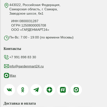
443022, Российская Федерация,
Самарская область, г. Самара,
Заводское шоссе, 6к1
ИНН 0800031287
ОГРН 1250800005708
ООО «ГАРДЕНМАРТ24»
Пн-Вс: 7:00 - 19:00 (по времени Москвы)
Контакты
+7 991 898 83 30
info@gardenmart24.ru
Max
Доставка и оплата