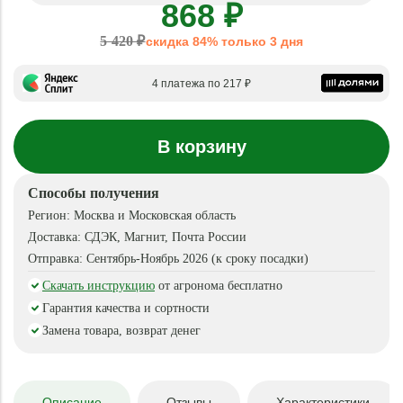
868 ₽
5 420 ₽
скидка 84% только 3 дня
4 платежа по 217 ₽
В корзину
Способы получения
Регион:
Москва и Московская область
Доставка:
СДЭК, Магнит, Почта России
Отправка:
Сентябрь-Ноябрь 2026 (к сроку посадки)
Скачать инструкцию
от агронома бесплатно
Гарантия качества и сортности
Замена товара, возврат денег
Описание
Отзывы
Характеристики