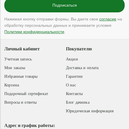
Нажимая кнопку отправки формы, Вы даете свое
согласие
на
обработку персональных данных и принимаете условия
Политики конфиденциальности
.
Личный кабинет
Покупателю
Учетная запись
Акции
Мои заказы
Доставка и оплата
Избранные товары
Гарантии
Корзина
О нас
Подарочный сертификат
Контакты
Вопросы и ответы
Блог дачника
Юридическая информация
Адрес и график работы: