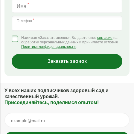
*
Имя
*
Телефон
Нажимая «Заказать звонок», Вы даете свое
согласие
на
обработку персональных данных и принимаете условия
Политики конфиденциальности
.
Заказать звонок
У всех наших подписчиков здоровый сад и
качественный урожай.
Присоединяйтесь, поделимся опытом!