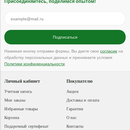
Присоединяйтесь, поделимся опытом!
Нажимая кнопку отправки формы, Вы даете свое
согласие
на
обработку персональных данных и принимаете условия
Политики конфиденциальности
.
Личный кабинет
Покупателю
Учетная запись
Акции
Мои заказы
Доставка и оплата
Избранные товары
Гарантии
Корзина
О нас
Подарочный сертификат
Контакты