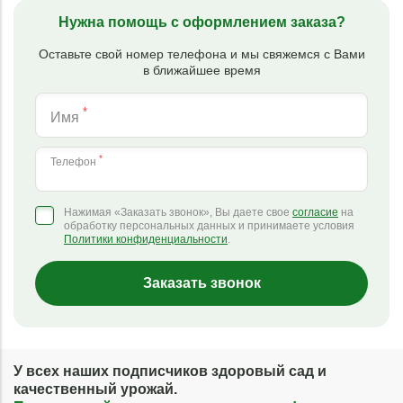
Нужна помощь с оформлением заказа?
Оставьте свой номер телефона и мы свяжемся с Вами
в ближайшее время
*
Имя
*
Телефон
Нажимая «Заказать звонок», Вы даете свое
согласие
на
обработку персональных данных и принимаете условия
Политики конфиденциальности
.
Заказать звонок
У всех наших подписчиков здоровый сад и
качественный урожай.