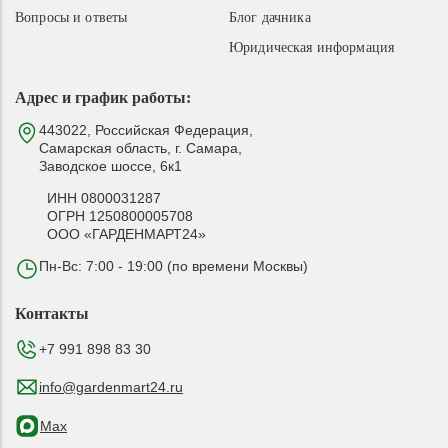
Вопросы и ответы
Блог дачника
Юридическая информация
Адрес и график работы:
443022, Российская Федерация,
Самарская область, г. Самара,
Заводское шоссе, 6к1
ИНН 0800031287
ОГРН 1250800005708
ООО «ГАРДЕНМАРТ24»
Пн-Вс: 7:00 - 19:00 (по времени Москвы)
Контакты
+7 991 898 83 30
info@gardenmart24.ru
Max