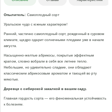
Опылитель:
Самоплодный сорт
Уральское чудо с южным характером!
Ранний, частично самоплодный сорт, рожденный в суровом
климате, щедро одарит солнечными плодами уже в начале
августа.
Насыщенно-желтые абрикосы, покрытые эффектным
крапом, словно вобрали в себя все летнее тепло.
Небольшие, но удивительно сладкие, они обладают
классическим абрикосовым ароматом и тающей во рту
мякотью.
Деревце с сибирской закалкой в вашем саду.
Главная гордость сорта — его феноменальная устойчивость
к болезням.