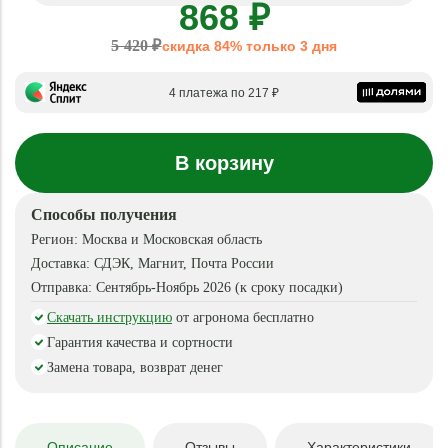
868 ₽
5 420 ₽
скидка 84% только 3 дня
4 платежа по 217 ₽
В корзину
Способы получения
Регион:
Москва и Московская область
Доставка:
СДЭК, Магнит, Почта России
Отправка:
Сентябрь-Ноябрь 2026 (к сроку посадки)
Скачать инструкцию
от агронома бесплатно
Гарантия качества и сортности
Замена товара, возврат денег
Описание
Отзывы
Характеристики