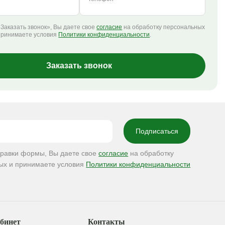
Заказать звонок», Вы даете свое
согласие
на обработку персональных
принимаете условия
Политики конфиденциальности
.
Заказать звонок
правки формы, Вы даете свое
согласие
на обработку
ых и принимаете условия
Политики конфиденциальности
бинет
Контакты