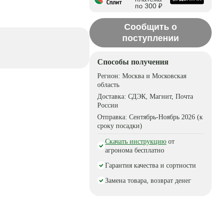
по 300 ₽
Сообщить о
поступлении
Способы получения
Регион:
Москва и Московская
область
Доставка:
СДЭК, Магнит, Почта
России
Отправка:
Сентябрь-Ноябрь 2026 (к
сроку посадки)
Скачать инструкцию
от
агронома бесплатно
Гарантия качества и сортности
Замена товара, возврат денег