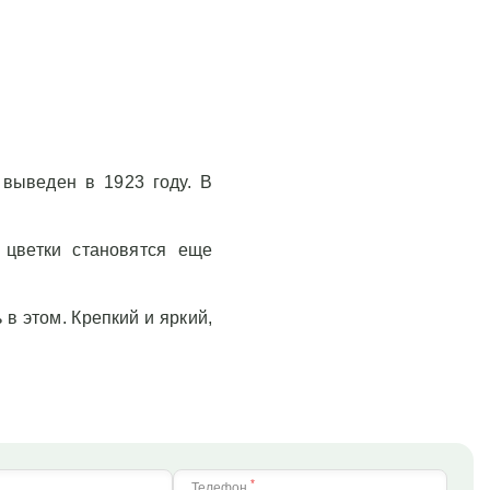
 выведен в 1923 году. В
 цветки становятся еще
в этом. Крепкий и яркий,
*
Телефон