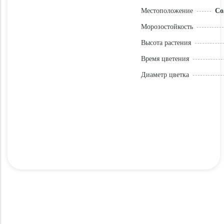
Местоположение
Со
Морозостойкость
Высота растения
Время цветения
Диаметр цветка