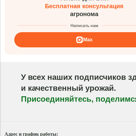
Бесплатная консультация
агронома
Написать нам
Max
У всех наших подписчиков з
и качественный урожай.
Присоединяйтесь, поделимс
Адрес и график работы: