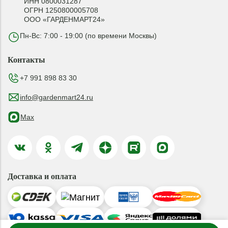
ИНН 0800031287
ОГРН 1250800005708
ООО «ГАРДЕНМАРТ24»
Пн-Вс: 7:00 - 19:00 (по времени Москвы)
Контакты
+7 991 898 83 30
info@gardenmart24.ru
Max
Доставка и оплата