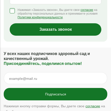
Нажимая «Заказать звонок», Вы даете свое
согласие
на
обработку персональных данных и принимаете условия
Политики конфиденциальности
.
Заказать звонок
У всех наших подписчиков здоровый сад и
качественный урожай.
Присоединяйтесь, поделимся опытом!
Нажимая кнопку отправки формы, Вы даете свое
согласие
на