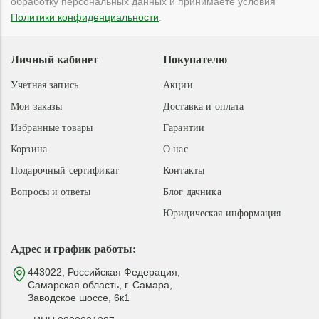
обработку персональных данных и принимаете условия
Политики конфиденциальности
.
Личный кабинет
Покупателю
Учетная запись
Акции
Мои заказы
Доставка и оплата
Избранные товары
Гарантии
Корзина
О нас
Подарочный сертификат
Контакты
Вопросы и ответы
Блог дачника
Юридическая информация
Адрес и график работы:
443022, Российская Федерация,
Самарская область, г. Самара,
Заводское шоссе, 6к1