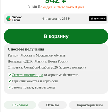
3 140 ₽
скидка 70% только 3 дня
4 платежа по 235 ₽
В корзину
Способы получения
Регион:
Москва и Московская область
Доставка:
СДЭК, Магнит, Почта России
Отправка:
Сентябрь-Ноябрь 2026 (к сроку посадки)
Скачать инструкцию
от агронома бесплатно
Гарантия качества и сортности
Замена товара, возврат денег
Описание
Отзывы
Характеристики