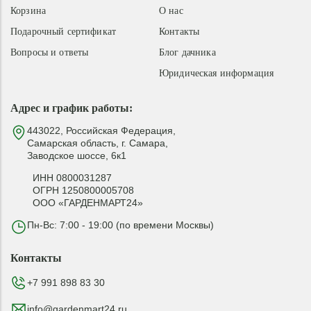
Корзина
О нас
Подарочный сертификат
Контакты
Вопросы и ответы
Блог дачника
Юридическая информация
Адрес и график работы:
443022, Российская Федерация,
Самарская область, г. Самара,
Заводское шоссе, 6к1
ИНН 0800031287
ОГРН 1250800005708
ООО «ГАРДЕНМАРТ24»
Пн-Вс: 7:00 - 19:00 (по времени Москвы)
Контакты
+7 991 898 83 30
info@gardenmart24.ru