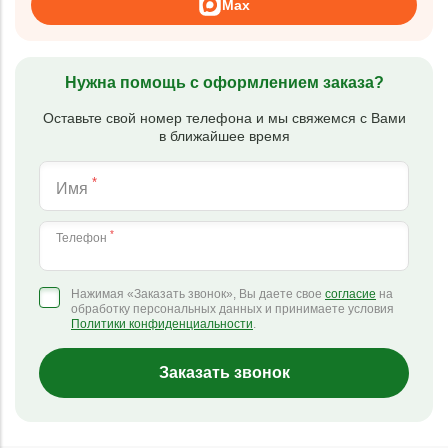
Max
Нужна помощь с оформлением заказа?
Оставьте свой номер телефона и мы свяжемся с Вами
в ближайшее время
*
Имя
*
Телефон
Нажимая «Заказать звонок», Вы даете свое
согласие
на
обработку персональных данных и принимаете условия
Политики конфиденциальности
.
Заказать звонок