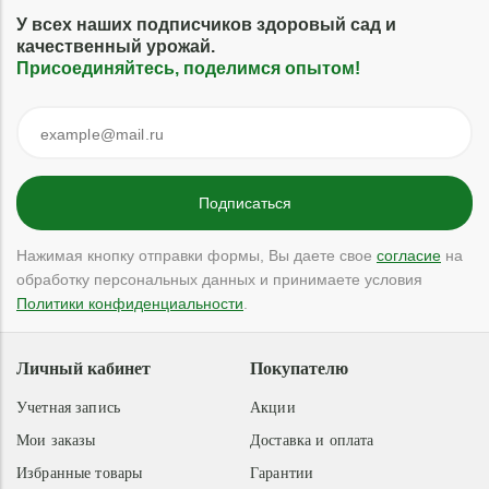
У всех наших подписчиков здоровый сад и
качественный урожай.
Присоединяйтесь, поделимся опытом!
Нажимая кнопку отправки формы, Вы даете свое
согласие
на
обработку персональных данных и принимаете условия
Политики конфиденциальности
.
Личный кабинет
Покупателю
Учетная запись
Акции
Мои заказы
Доставка и оплата
Избранные товары
Гарантии