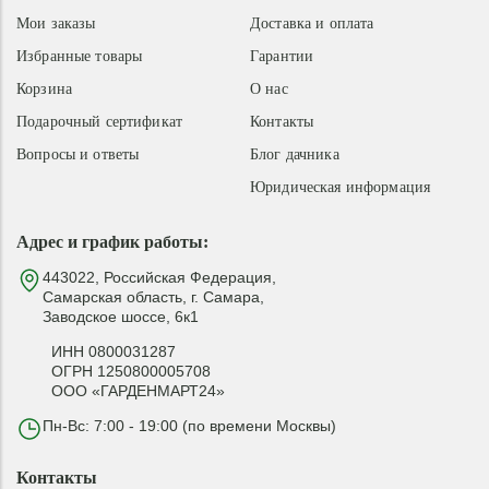
Мои заказы
Доставка и оплата
Избранные товары
Гарантии
Корзина
О нас
Подарочный сертификат
Контакты
Вопросы и ответы
Блог дачника
Юридическая информация
Адрес и график работы:
443022, Российская Федерация,
Самарская область, г. Самара,
Заводское шоссе, 6к1
ИНН 0800031287
ОГРН 1250800005708
ООО «ГАРДЕНМАРТ24»
Пн-Вс: 7:00 - 19:00 (по времени Москвы)
Контакты