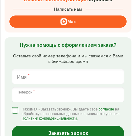
Написать нам
Max
Нужна помощь с оформлением заказа?
Оставьте свой номер телефона и мы свяжемся с Вами
в ближайшее время
*
Имя
*
Телефон
Нажимая «Заказать звонок», Вы даете свое
согласие
на
обработку персональных данных и принимаете условия
Политики конфиденциальности
.
Заказать звонок