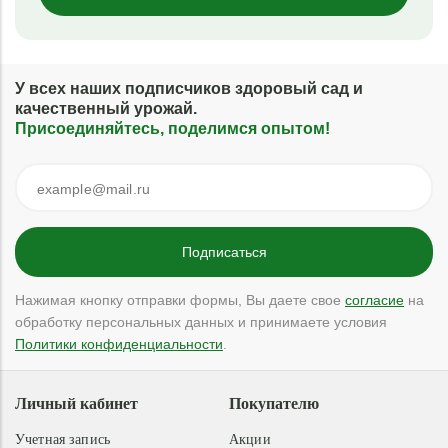
У всех наших подписчиков здоровый сад и
качественный урожай.
Присоединяйтесь, поделимся опытом!
Нажимая кнопку отправки формы, Вы даете свое
согласие
на
обработку персональных данных и принимаете условия
Политики конфиденциальности
.
Личный кабинет
Покупателю
Учетная запись
Акции