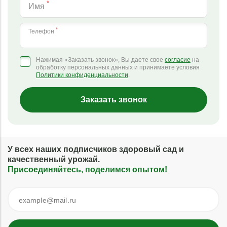
*
Имя
*
Телефон
Нажимая «Заказать звонок», Вы даете свое
согласие
на
обработку персональных данных и принимаете условия
Политики конфиденциальности
.
Заказать звонок
У всех наших подписчиков здоровый сад и
качественный урожай.
Присоединяйтесь, поделимся опытом!