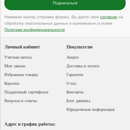
Нажимая кнопку отправки формы, Вы даете свое
согласие
на
обработку персональных данных и принимаете условия
Политики конфиденциальности
.
Личный кабинет
Покупателю
Учетная запись
Акции
Мои заказы
Доставка и оплата
Избранные товары
Гарантии
Корзина
О нас
Подарочный сертификат
Контакты
Вопросы и ответы
Блог дачника
Юридическая информация
Адрес и график работы: