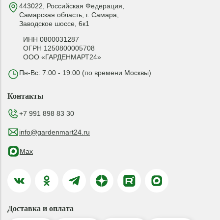
443022, Российская Федерация,
Самарская область, г. Самара,
Заводское шоссе, 6к1
ИНН 0800031287
ОГРН 1250800005708
ООО «ГАРДЕНМАРТ24»
Пн-Вс: 7:00 - 19:00 (по времени Москвы)
Контакты
+7 991 898 83 30
info@gardenmart24.ru
Max
Доставка и оплата