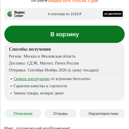
10 280 ₽
скидка 60% только 3 дня
4 платежа по 1028 ₽
В корзину
Способы получения
Регион:
Москва и Московская область
Доставка:
СДЭК, Магнит, Почта России
Отправка:
Сентябрь-Ноябрь 2026 (к сроку посадки)
Скачать инструкцию
от агронома бесплатно
Гарантия качества и сортности
Замена товара, возврат денег
Описание
Отзывы
Характеристики
Микс, поражающий воображение!