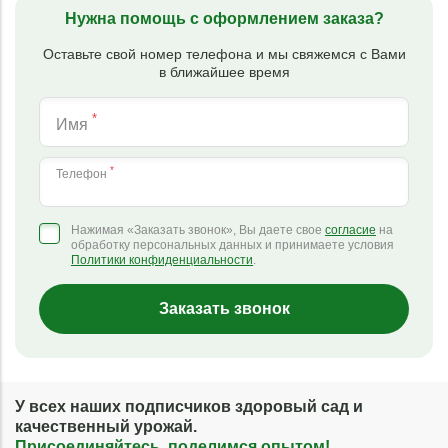
Нужна помощь с оформлением заказа?
Оставьте свой номер телефона и мы свяжемся с Вами
в ближайшее время
*
Имя
*
Телефон
Нажимая «Заказать звонок», Вы даете свое
согласие
на
обработку персональных данных и принимаете условия
Политики конфиденциальности
.
Заказать звонок
У всех наших подписчиков здоровый сад и
качественный урожай.
Присоединяйтесь, поделимся опытом!