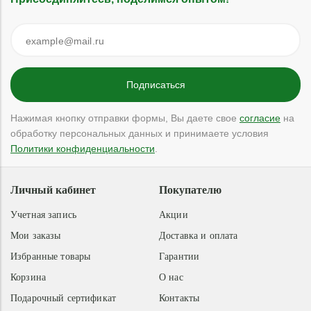
Нажимая кнопку отправки формы, Вы даете свое
согласие
на
обработку персональных данных и принимаете условия
Политики конфиденциальности
.
Личный кабинет
Покупателю
Учетная запись
Акции
Мои заказы
Доставка и оплата
Избранные товары
Гарантии
Корзина
О нас
Подарочный сертификат
Контакты