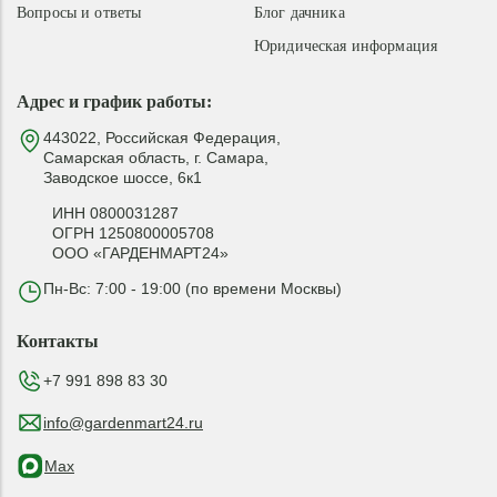
Вопросы и ответы
Блог дачника
Юридическая информация
Адрес и график работы:
443022, Российская Федерация,
Самарская область, г. Самара,
Заводское шоссе, 6к1
ИНН 0800031287
ОГРН 1250800005708
ООО «ГАРДЕНМАРТ24»
Пн-Вс: 7:00 - 19:00 (по времени Москвы)
Контакты
+7 991 898 83 30
info@gardenmart24.ru
Max