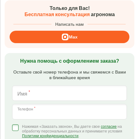
Только для Вас!
Бесплатная консультация
агронома
Написать нам
Max
Нужна помощь с оформлением заказа?
Оставьте свой номер телефона и мы свяжемся с Вами
в ближайшее время
*
Имя
*
Телефон
Нажимая «Заказать звонок», Вы даете свое
согласие
на
обработку персональных данных и принимаете условия
Политики конфиденциальности
.