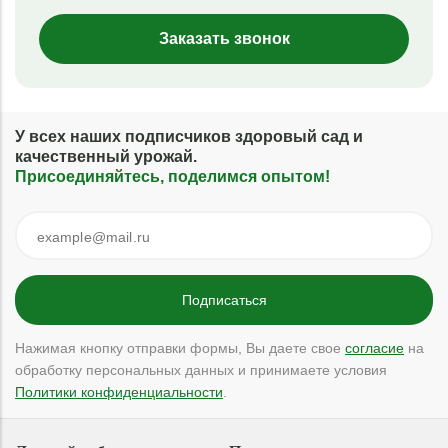
Заказать звонок
У всех наших подписчиков здоровый сад и
качественный урожай.
Присоединяйтесь, поделимся опытом!
Нажимая кнопку отправки формы, Вы даете свое
согласие
на
обработку персональных данных и принимаете условия
Политики конфиденциальности
.