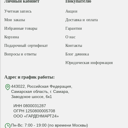
Личный кабинет
Покупателю
Учетная запись
Акции
Мои заказы
Доставка и оплата
Избранные товары
Гарантии
Корзина
О нас
Подарочный сертификат
Контакты
Вопросы и ответы
Блог дачника
Юридическая информация
Адрес и график работы:
443022, Российская Федерация,
Самарская область, г. Самара,
Заводское шоссе, 6к1
ИНН 0800031287
ОГРН 1250800005708
ООО «ГАРДЕНМАРТ24»
Пн-Вс: 7:00 - 19:00 (по времени Москвы)