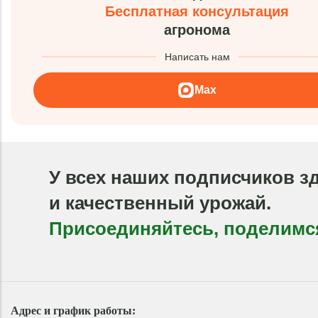
Бесплатная консультация
агронома
Написать нам
Max
У всех наших подписчиков з
и качественный урожай.
Присоединяйтесь, поделимс
Адрес и график работы: