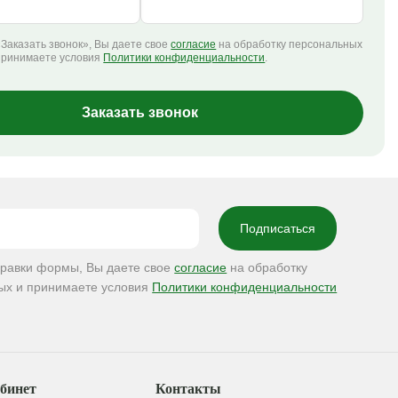
Заказать звонок», Вы даете свое
согласие
на обработку персональных
принимаете условия
Политики конфиденциальности
.
Заказать звонок
правки формы, Вы даете свое
согласие
на обработку
ых и принимаете условия
Политики конфиденциальности
бинет
Контакты