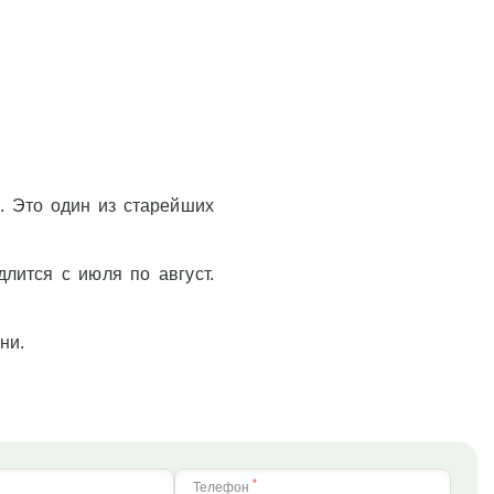
. Это один из старейших
лится с июля по август.
ни.
*
Телефон