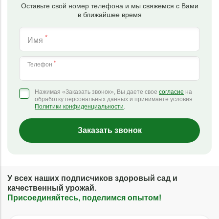
Оставьте свой номер телефона и мы свяжемся с Вами
в ближайшее время
*
Имя
*
Телефон
Нажимая «Заказать звонок», Вы даете свое
согласие
на
обработку персональных данных и принимаете условия
Политики конфиденциальности
.
Заказать звонок
У всех наших подписчиков здоровый сад и
качественный урожай.
Присоединяйтесь, поделимся опытом!