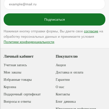
Нажимая кнопку отправки формы, Вы даете свое
согласие
на
обработку персональных данных и принимаете условия
Политики конфиденциальности
.
Личный кабинет
Покупателю
Учетная запись
Акции
Мои заказы
Доставка и оплата
Избранные товары
Гарантии
Корзина
О нас
Подарочный сертификат
Контакты
Вопросы и ответы
Блог дачника
Юридическая информация