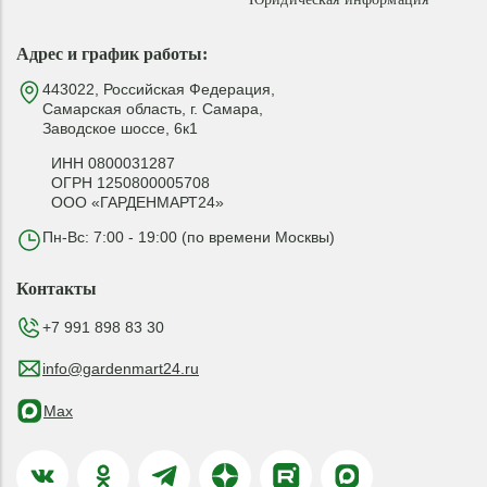
Адрес и график работы:
443022, Российская Федерация,
Самарская область, г. Самара,
Заводское шоссе, 6к1
ИНН 0800031287
ОГРН 1250800005708
ООО «ГАРДЕНМАРТ24»
Пн-Вс: 7:00 - 19:00 (по времени Москвы)
Контакты
+7 991 898 83 30
info@gardenmart24.ru
Max