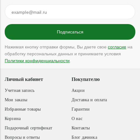
Нажимая кнопку отправки формы, Вы даете свое
согласие
на
обработку персональных данных и принимаете условия
Политики конфиденциальности
.
Личный кабинет
Покупателю
Учетная запись
Акции
Мои заказы
Доставка и оплата
Избранные товары
Гарантии
Корзина
О нас
Подарочный сертификат
Контакты
Вопросы и ответы
Блог дачника