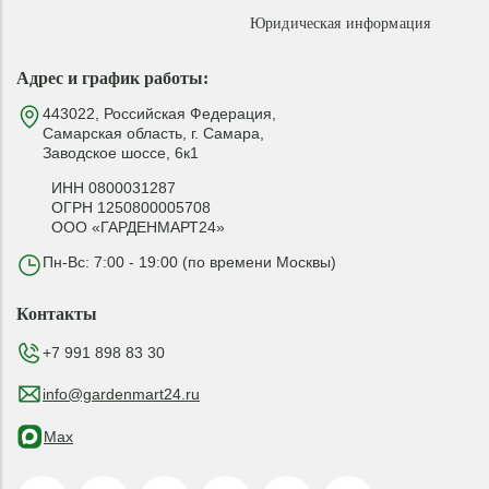
Юридическая информация
Адрес и график работы:
443022, Российская Федерация,
Самарская область, г. Самара,
Заводское шоссе, 6к1
ИНН 0800031287
ОГРН 1250800005708
ООО «ГАРДЕНМАРТ24»
Пн-Вс: 7:00 - 19:00 (по времени Москвы)
Контакты
+7 991 898 83 30
info@gardenmart24.ru
Max