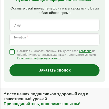
Оставьте свой номер телефона и мы свяжемся с Вами
в ближайшее время
*
Имя
*
Телефон
Нажимая «Заказать звонок», Вы даете свое
согласие
на
обработку персональных данных и принимаете условия
Политики конфиденциальности
.
Заказать звонок
У всех наших подписчиков здоровый сад и
качественный урожай.
Присоединяйтесь, поделимся опытом!