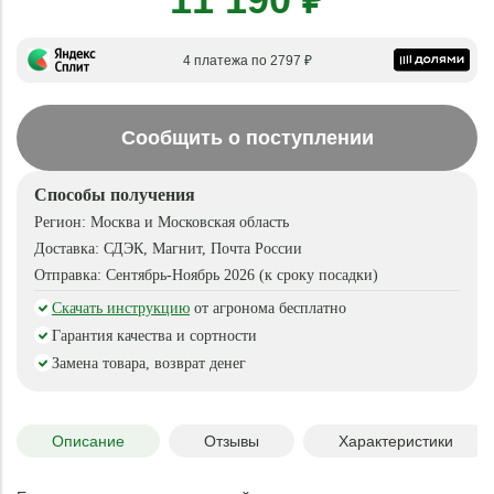
4 платежа по 2797 ₽
Сообщить о поступлении
Способы получения
Регион:
Москва и Московская область
Доставка:
СДЭК, Магнит, Почта России
Отправка:
Сентябрь-Ноябрь 2026 (к сроку посадки)
Скачать инструкцию
от агронома бесплатно
Гарантия качества и сортности
Замена товара, возврат денег
Описание
Отзывы
Характеристики