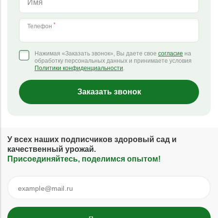
Имя
*
Телефон
Нажимая «Заказать звонок», Вы даете свое
согласие
на
обработку персональных данных и принимаете условия
Политики конфиденциальности
.
Заказать звонок
У всех наших подписчиков здоровый сад и
качественный урожай.
Присоединяйтесь, поделимся опытом!