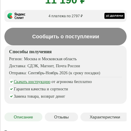
4 платежа по 2797 ₽
Сообщить о поступлении
Способы получения
Регион:
Москва и Московская область
Доставка:
СДЭК, Магнит, Почта России
Отправка:
Сентябрь-Ноябрь 2026 (к сроку посадки)
Скачать инструкцию
от агронома бесплатно
Гарантия качества и сортности
Замена товара, возврат денег
Описание
Отзывы
Характеристики