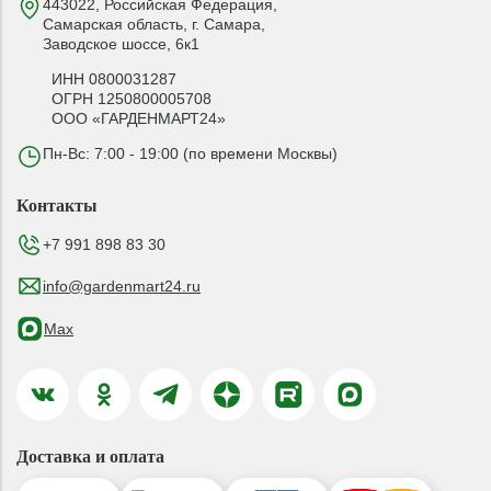
443022, Российская Федерация,
Самарская область, г. Самара,
Заводское шоссе, 6к1
ИНН 0800031287
ОГРН 1250800005708
ООО «ГАРДЕНМАРТ24»
Пн-Вс: 7:00 - 19:00 (по времени Москвы)
Контакты
+7 991 898 83 30
info@gardenmart24.ru
Max
Доставка и оплата