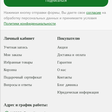
Нажимая кнопку отправки формы, Вы даете свое
согласие
на
обработку персональных данных и принимаете условия
Политики конфиденциальности
.
Личный кабинет
Покупателю
Учетная запись
Акции
Мои заказы
Доставка и оплата
Избранные товары
Гарантии
Корзина
О нас
Подарочный сертификат
Контакты
Вопросы и ответы
Блог дачника
Юридическая информация
Адрес и график работы: