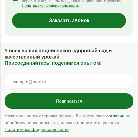
обработку персональных данных и принимаете условия
Политики конфиденциальности
.
Заказать звонок
У всех наших подписчиков здоровый сад и
качественный урожай.
Присоединяйтесь, поделимся опытом!
Нажимая кнопку отправки формы, Вы даете свое
согласие
на
обработку персональных данных и принимаете условия
Политики конфиденциальности
.