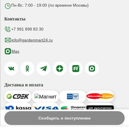
Пн-Вс: 7:00 - 19:00 (по времени Москвы)
Контакты
+7 991 898 83 30
info@gardenmart24.ru
Max
Доставка и оплата
Сообщить о поступлении
© 2019-2026 ООО «ГАРДЕНМАРТ24»