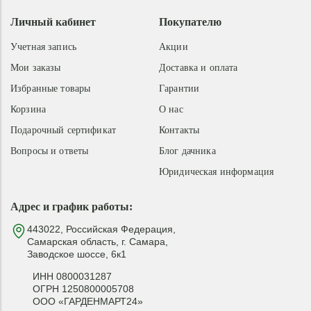
Личный кабинет
Покупателю
Учетная запись
Акции
Мои заказы
Доставка и оплата
Избранные товары
Гарантии
Корзина
О нас
Подарочный сертификат
Контакты
Вопросы и ответы
Блог дачника
Юридическая информация
Адрес и график работы:
443022, Российская Федерация,
Самарская область, г. Самара,
Заводское шоссе, 6к1
ИНН 0800031287
ОГРН 1250800005708
ООО «ГАРДЕНМАРТ24»