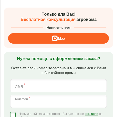
Только для Вас!
Бесплатная консультация
агронома
Написать нам
Max
Нужна помощь с оформлением заказа?
Оставьте свой номер телефона и мы свяжемся с Вами
в ближайшее время
*
Имя
*
Телефон
Нажимая «Заказать звонок», Вы даете свое
согласие
на