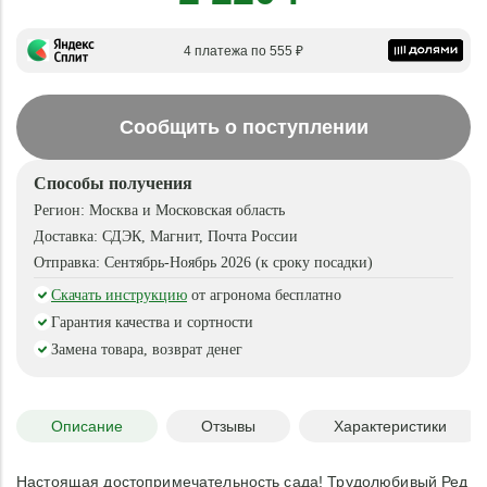
4 платежа по 555 ₽
Сообщить о поступлении
Способы получения
Регион:
Москва и Московская область
Доставка:
СДЭК, Магнит, Почта России
Отправка:
Сентябрь-Ноябрь 2026 (к сроку посадки)
Скачать инструкцию
от агронома бесплатно
Гарантия качества и сортности
Замена товара, возврат денег
Описание
Отзывы
Характеристики
Настоящая достопримечательность сада! Трудолюбивый Ред