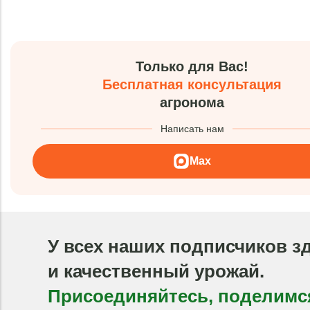
Только для Вас!
Бесплатная консультация
агронома
Написать нам
Max
У всех наших подписчиков з
и качественный урожай.
Присоединяйтесь, поделимс