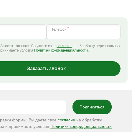
*
Телефон
Заказать звонок», Вы даете свое
согласие
на обработку персональных
принимаете условия
Политики конфиденциальности
.
Заказать звонок
правки формы, Вы даете свое
согласие
на обработку
ых и принимаете условия
Политики конфиденциальности