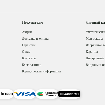
.
Покупателю
Личный ка
Акции
Учетная запи
Доставка и оплата
Мои заказы
Гарантии
Избранные т
О нас
Корзина
Контакты
Подарочный 
Блог дачника
Вопросы и о
Юридическая информация