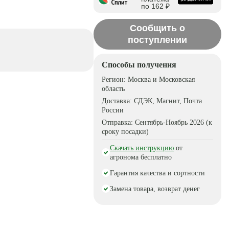
по 162 ₽
Сообщить о
поступлении
Способы получения
Регион:
Москва и Московская
область
Доставка:
СДЭК, Магнит, Почта
России
Отправка:
Сентябрь-Ноябрь 2026 (к
сроку посадки)
Скачать инструкцию
от
агронома бесплатно
Гарантия качества и сортности
Замена товара, возврат денег