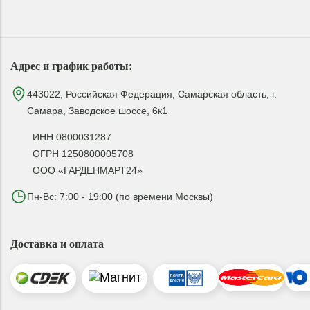
Адрес и график работы:
443022, Российская Федерация, Самарская область, г.
Самара, Заводское шоссе, 6к1
ИНН 0800031287
ОГРН 1250800005708
ООО «ГАРДЕНМАРТ24»
Пн-Вс: 7:00 - 19:00 (по времени Москвы)
Доставка и оплата