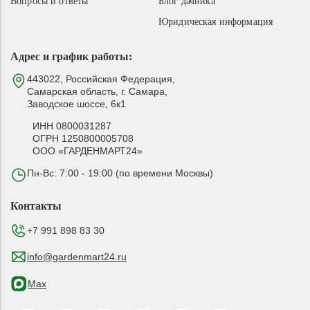
Вопросы и ответы
Блог дачника
Юридическая информация
Адрес и график работы:
443022, Российская Федерация,
Самарская область, г. Самара,
Заводское шоссе, 6к1
ИНН 0800031287
ОГРН 1250800005708
ООО «ГАРДЕНМАРТ24»
Пн-Вс: 7:00 - 19:00 (по времени Москвы)
Контакты
+7 991 898 83 30
info@gardenmart24.ru
Max