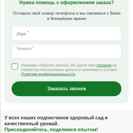
Нужна помощь с оформлением заказа?
Оставьте свой номер телефона и мы свяжемся с Вами
в ближайшее время
*
Имя
*
Телефон
Нажимая «Заказать звонок», Вы даете свое
согласие
на
обработку персональных данных и принимаете условия
Политики конфиденциальности
.
Заказать звонок
У всех наших подписчиков здоровый сад и
качественный урожай.
Присоединяйтесь, поделимся опытом!