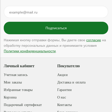
Нажимая кнопку отправки формы, Вы даете свое
согласие
на
обработку персональных данных и принимаете условия
Политики конфиденциальности
.
Личный кабинет
Покупателю
Учетная запись
Акции
Мои заказы
Доставка и оплата
Избранные товары
Гарантии
Корзина
О нас
Подарочный сертификат
Контакты