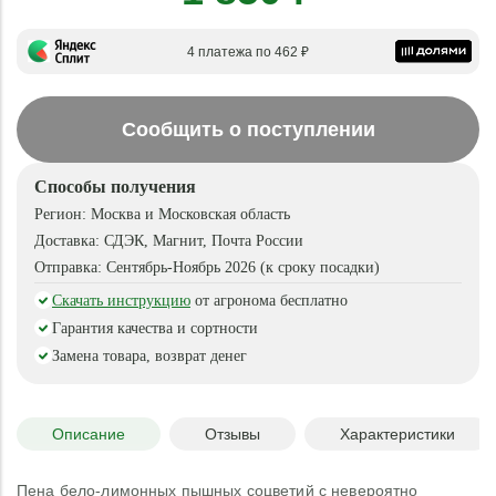
4 платежа по 462 ₽
Сообщить о поступлении
Способы получения
Регион:
Москва и Московская область
Доставка:
СДЭК, Магнит, Почта России
Отправка:
Сентябрь-Ноябрь 2026 (к сроку посадки)
Скачать инструкцию
от агронома бесплатно
Гарантия качества и сортности
Замена товара, возврат денег
Описание
Отзывы
Характеристики
Пена бело-лимонных пышных соцветий с невероятно