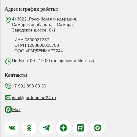
Адрес и график работы:
443022, Российская Федерация,
Самарская область, г. Самара,
Заводское шоссе, 6к1
ИНН 0800031287
ОГРН 1250800005708
ООО «ГАРДЕНМАРТ24»
Пн-Вс: 7:00 - 19:00 (по времени Москвы)
Контакты
+7 991 898 83 30
info@gardenmart24.ru
Max