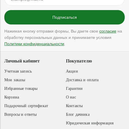
Нажимая кнопку отправки формы, Вы даете свое
согласие
на
обработку персональных данных и принимаете условия
Политики конфиденциальности
.
Личный кабинет
Покупателю
Учетная запись
Акции
Мои заказы
Доставка и оплата
Избранные товары
Гарантии
Корзина
О нас
Подарочный сертификат
Контакты
Вопросы и ответы
Блог дачника
Юридическая информация