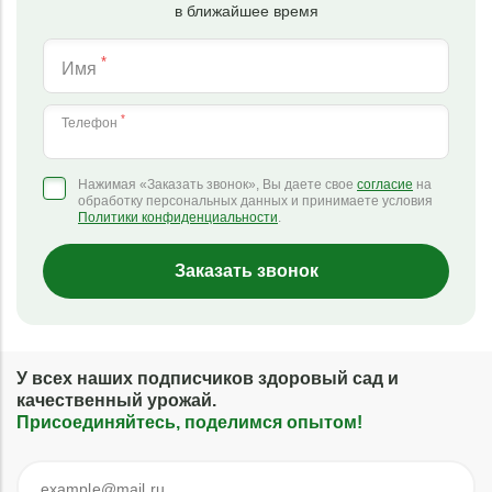
в ближайшее время
*
Имя
*
Телефон
Нажимая «Заказать звонок», Вы даете свое
согласие
на
обработку персональных данных и принимаете условия
Политики конфиденциальности
.
Заказать звонок
У всех наших подписчиков здоровый сад и
качественный урожай.
Присоединяйтесь, поделимся опытом!