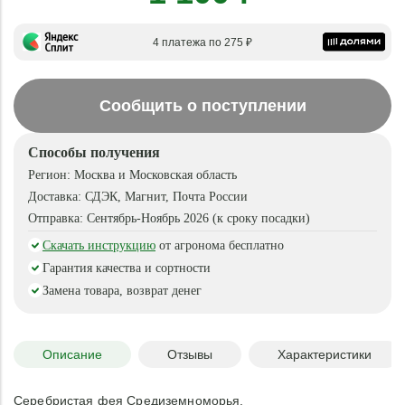
4 платежа по 275 ₽
Сообщить о поступлении
Способы получения
Регион:
Москва и Московская область
Доставка:
СДЭК, Магнит, Почта России
Отправка:
Сентябрь-Ноябрь 2026 (к сроку посадки)
Скачать инструкцию
от агронома бесплатно
Гарантия качества и сортности
Замена товара, возврат денег
Описание
Отзывы
Характеристики
Серебристая фея Средиземноморья.