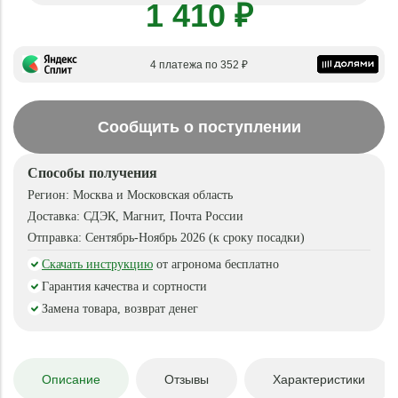
1 410 ₽
4 платежа по 352 ₽
Сообщить о поступлении
Способы получения
Регион:
Москва и Московская область
Доставка:
СДЭК, Магнит, Почта России
Отправка:
Сентябрь-Ноябрь 2026 (к сроку посадки)
Скачать инструкцию
от агронома бесплатно
Гарантия качества и сортности
Замена товара, возврат денег
Описание
Отзывы
Характеристики