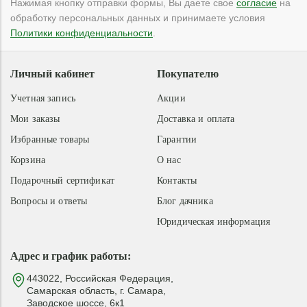
Нажимая кнопку отправки формы, Вы даете свое
согласие
на
обработку персональных данных и принимаете условия
Политики конфиденциальности
.
Личный кабинет
Покупателю
Учетная запись
Акции
Мои заказы
Доставка и оплата
Избранные товары
Гарантии
Корзина
О нас
Подарочный сертификат
Контакты
Вопросы и ответы
Блог дачника
Юридическая информация
Адрес и график работы:
443022, Российская Федерация,
Самарская область, г. Самара,
Заводское шоссе, 6к1