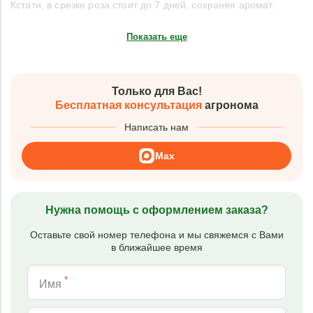
Кстати, в срезке роза стоит до 7 дней, сохраняя аромат.
Показать еще
Только для Вас!
Бесплатная консультация
агронома
Написать нам
Max
Нужна помощь с оформлением заказа?
Оставьте свой номер телефона и мы свяжемся с Вами
в ближайшее время
*
Имя