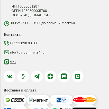
ИНН 0800031287
ОГРН 1250800005708
ООО «ГАРДЕНМАРТ24»
Пн-Вс: 7:00 - 19:00 (по времени Москвы)
Контакты
+7 991 898 83 30
info@gardenmart24.ru
Max
Доставка и оплата