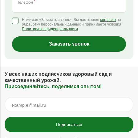
*
Телефон
Нажимая «Заказать звонок», Вы даете свое
согласие
на
обработку персональных данных и принимаете условия
Политики конфиденциальности
.
Заказать звонок
У всех наших подписчиков здоровый сад и
качественный урожай.
Присоединяйтесь, поделимся опытом!