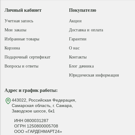
Личный кабинет
Покупателю
Учетная запись
Акции
Мои заказы
Доставка и оплата
Избранные товары
Гарантии
Корзина
О нас
Подарочный сертификат
Контакты
Вопросы и ответы
Блог дачника
Юридическая информация
Адрес и график работы:
443022, Российская Федерация,
Самарская область, г. Самара,
Заводское шоссе, 6к1
ИНН 0800031287
ОГРН 1250800005708
ООО «ГАРДЕНМАРТ24»