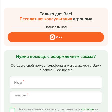
Только для Вас!
Бесплатная консультация
агронома
Написать нам
Max
Нужна помощь с оформлением заказа?
Оставьте свой номер телефона и мы свяжемся с Вами
в ближайшее время
*
Имя
*
Телефон
Нажимая «Заказать звонок», Вы даете свое
согласие
на