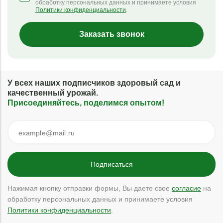
обработку персональных данных и принимаете условия
Политики конфиденциальности
.
Заказать звонок
У всех наших подписчиков здоровый сад и
качественный урожай.
Присоединяйтесь, поделимся опытом!
Нажимая кнопку отправки формы, Вы даете свое
согласие
на
обработку персональных данных и принимаете условия
Политики конфиденциальности
.