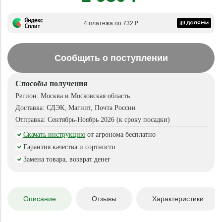
4 платежа по 732 ₽
Сообщить о поступлении
Способы получения
Регион:
Москва и Московская область
Доставка:
СДЭК, Магнит, Почта России
Отправка:
Сентябрь-Ноябрь 2026 (к сроку посадки)
Скачать инструкцию
от агронома бесплатно
Гарантия качества и сортности
Замена товара, возврат денег
Описание
Отзывы
Характеристики