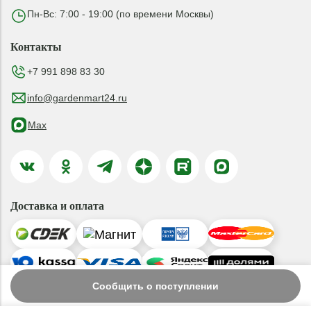
Пн-Вс: 7:00 - 19:00 (по времени Москвы)
Контакты
+7 991 898 83 30
info@gardenmart24.ru
Max
Доставка и оплата
Сообщить о поступлении
© 2019-2026 ООО «ГАРДЕНМАРТ24»