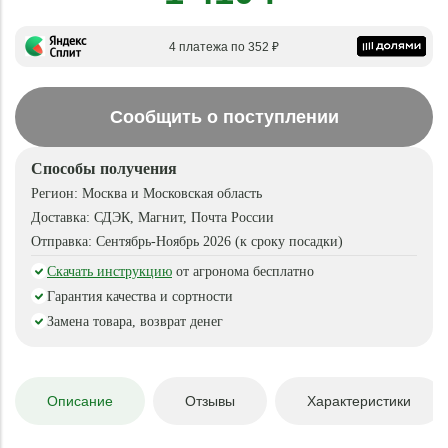
4 платежа по 352 ₽
Сообщить о поступлении
Способы получения
Регион:
Москва и Московская область
Доставка:
СДЭК, Магнит, Почта России
Отправка:
Сентябрь-Ноябрь 2026 (к сроку посадки)
Скачать инструкцию
от агронома бесплатно
Гарантия качества и сортности
Замена товара, возврат денег
Описание
Отзывы
Характеристики