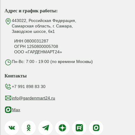
Адрес и график работы:
443022, Российская Федерация,
Самарская область, г. Самара,
Заводское шоссе, 6к1
ИНН 0800031287
ОГРН 1250800005708
ООО «ГАРДЕНМАРТ24»
Пн-Вс: 7:00 - 19:00 (по времени Москвы)
Контакты
+7 991 898 83 30
info@gardenmart24.ru
Max