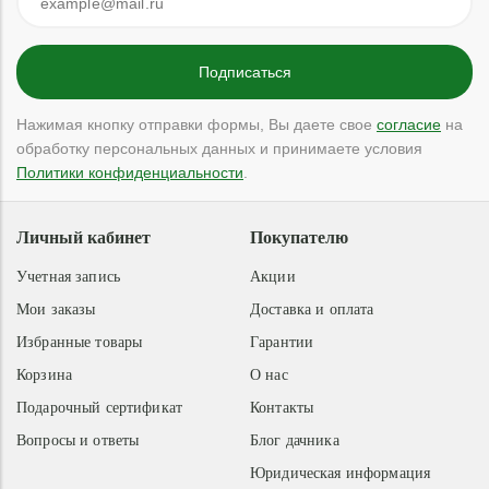
Нажимая кнопку отправки формы, Вы даете свое
согласие
на
обработку персональных данных и принимаете условия
Политики конфиденциальности
.
Личный кабинет
Покупателю
Учетная запись
Акции
Мои заказы
Доставка и оплата
Избранные товары
Гарантии
Корзина
О нас
Подарочный сертификат
Контакты
Вопросы и ответы
Блог дачника
Юридическая информация