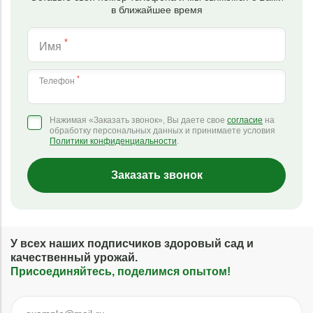
в ближайшее время
*
Имя
*
Телефон
Нажимая «Заказать звонок», Вы даете свое
согласие
на
обработку персональных данных и принимаете условия
Политики конфиденциальности
.
Заказать звонок
У всех наших подписчиков здоровый сад и
качественный урожай.
Присоединяйтесь, поделимся опытом!