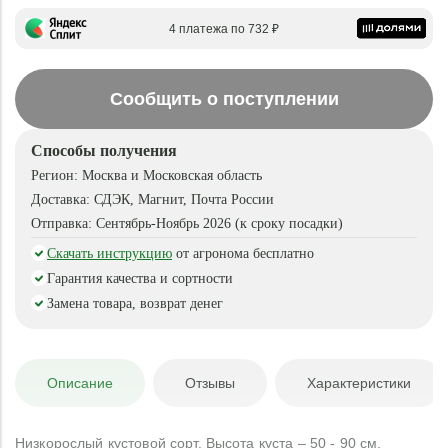
4 платежа по 732 ₽
Сообщить о поступлении
Способы получения
Регион:
Москва и Московская область
Доставка:
СДЭК, Магнит, Почта России
Отправка:
Сентябрь-Ноябрь 2026 (к сроку посадки)
Скачать инструкцию
от агронома бесплатно
Гарантия качества и сортности
Замена товара, возврат денег
Описание
Отзывы
Характеристики
Низкорослый кустовой сорт. Высота куста – 50 - 90 см,