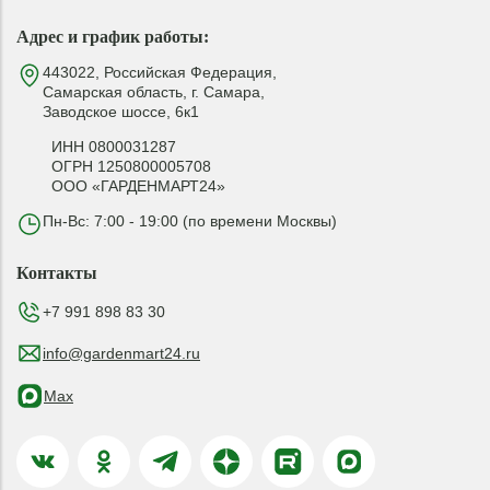
Адрес и график работы:
443022, Российская Федерация,
Самарская область, г. Самара,
Заводское шоссе, 6к1
ИНН 0800031287
ОГРН 1250800005708
ООО «ГАРДЕНМАРТ24»
Пн-Вс: 7:00 - 19:00 (по времени Москвы)
Контакты
+7 991 898 83 30
info@gardenmart24.ru
Max