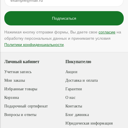
Нажимая кнопку отправки формы, Вы даете свое
согласие
на
обработку персональных данных и принимаете условия
Политики конфиденциальности
.
Личный кабинет
Покупателю
Учетная запись
Акции
Мои заказы
Доставка и оплата
Избранные товары
Гарантии
Корзина
О нас
Подарочный сертификат
Контакты
Вопросы и ответы
Блог дачника
Юридическая информация