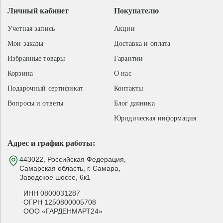
Личный кабинет
Покупателю
Учетная запись
Акции
Мои заказы
Доставка и оплата
Избранные товары
Гарантии
Корзина
О нас
Подарочный сертификат
Контакты
Вопросы и ответы
Блог дачника
Юридическая информация
Адрес и график работы:
443022, Российская Федерация,
Самарская область, г. Самара,
Заводское шоссе, 6к1
ИНН 0800031287
ОГРН 1250800005708
ООО «ГАРДЕНМАРТ24»