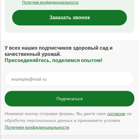
Политики конфиденциальности
.
Заказать звонок
У всех наших подписчиков здоровый сад и
качественный урожай.
Присоединяйтесь, поделимся опытом!
Нажимая кнопку отправки формы, Вы даете свое
согласие
на
обработку персональных данных и принимаете условия
Политики конфиденциальности
.