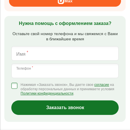
Max
Нужна помощь с оформлением заказа?
Оставьте свой номер телефона и мы свяжемся с Вами
в ближайшее время
*
Имя
*
Телефон
Нажимая «Заказать звонок», Вы даете свое
согласие
на
обработку персональных данных и принимаете условия
Политики конфиденциальности
.
Заказать звонок