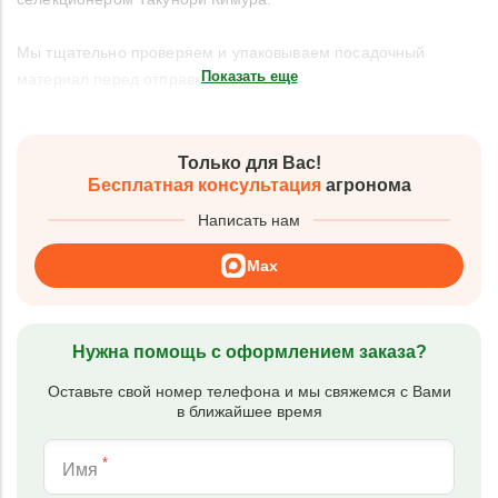
Мы тщательно проверяем и упаковываем посадочный
Показать еще
материал перед отправкой.
Только для Вас!
Бесплатная консультация
агронома
Написать нам
Max
Нужна помощь с оформлением заказа?
Оставьте свой номер телефона и мы свяжемся с Вами
в ближайшее время
*
Имя