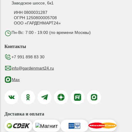
Заводское шоссе, 6к1
ИНН 0800031287
ОГРН 1250800005708
ООО «ГАРДЕНМАРТ24»
Пн-Вс: 7:00 - 19:00 (по времени Москвы)
Контакты
+7 991 898 83 30
info@gardenmart24.ru
Max
Доставка и оплата