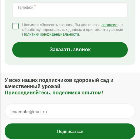
*
Телефон
Нажимая «Заказать звонок», Вы даете свое
согласие
на
обработку персональных данных и принимаете условия
Политики конфиденциальности
.
Заказать звонок
У всех наших подписчиков здоровый сад и
качественный урожай.
Присоединяйтесь, поделимся опытом!