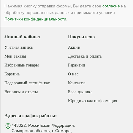
Нажимая кнопку отправки формы, Вы даете свое
согласие
на
обработку персональных данных и принимаете условия
Политики конфиденциальности
.
Личный кабинет
Покупателю
Учетная запись
Акции
Мои заказы
Доставка и оплата
Избранные товары
Гарантии
Корзина
О нас
Подарочный сертификат
Контакты
Вопросы и ответы
Блог дачника
Юридическая информация
Адрес и график работы:
443022, Российская Федерация,
Самарская область, г. Самара,