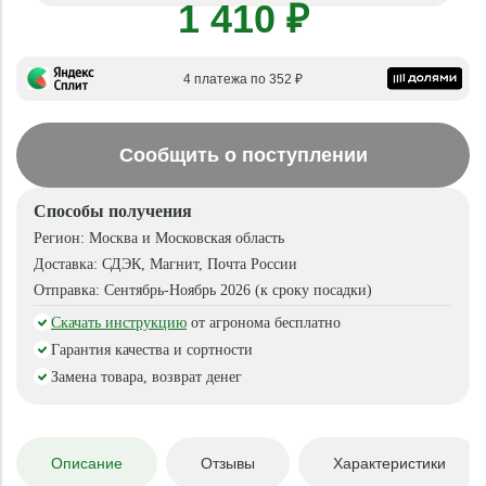
1 410 ₽
4 платежа по 352 ₽
Сообщить о поступлении
Способы получения
Регион:
Москва и Московская область
Доставка:
СДЭК, Магнит, Почта России
Отправка:
Сентябрь-Ноябрь 2026 (к сроку посадки)
Скачать инструкцию
от агронома бесплатно
Гарантия качества и сортности
Замена товара, возврат денег
Описание
Отзывы
Характеристики