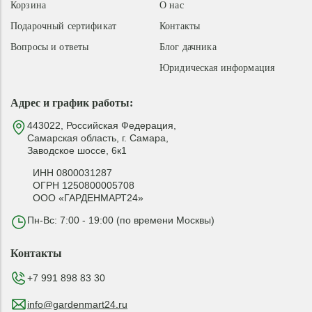
Корзина
О нас
Подарочный сертификат
Контакты
Вопросы и ответы
Блог дачника
Юридическая информация
Адрес и график работы:
443022, Российская Федерация,
Самарская область, г. Самара,
Заводское шоссе, 6к1
ИНН 0800031287
ОГРН 1250800005708
ООО «ГАРДЕНМАРТ24»
Пн-Вс: 7:00 - 19:00 (по времени Москвы)
Контакты
+7 991 898 83 30
info@gardenmart24.ru