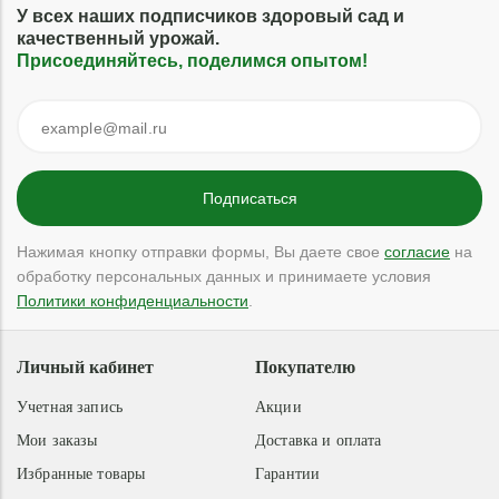
У всех наших подписчиков здоровый сад и
качественный урожай.
Присоединяйтесь, поделимся опытом!
Нажимая кнопку отправки формы, Вы даете свое
согласие
на
обработку персональных данных и принимаете условия
Политики конфиденциальности
.
Личный кабинет
Покупателю
Учетная запись
Акции
Мои заказы
Доставка и оплата
Избранные товары
Гарантии