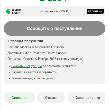
4 платежа по 537 ₽
Сообщить о поступлении
Способы получения
Регион:
Москва и Московская область
Доставка:
СДЭК, Магнит, Почта России
Отправка:
Сентябрь-Ноябрь 2026 (к сроку посадки)
Скачать инструкцию
от агронома бесплатно
Гарантия качества и сортности
Замена товара, возврат денег
Описание
Отзывы
Характеристики