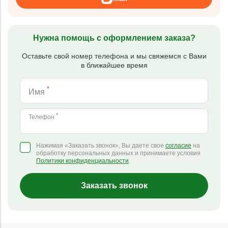
Нужна помощь с оформлением заказа?
Оставьте свой номер телефона и мы свяжемся с Вами
в ближайшее время
*
Имя
*
Телефон
Нажимая «Заказать звонок», Вы даете свое
согласие
на
обработку персональных данных и принимаете условия
Политики конфиденциальности
.
Заказать звонок