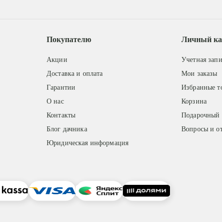
Покупателю
Личный ка
Акции
Учетная запи
Доставка и оплата
Мои заказы
Гарантии
Избранные т
О нас
Корзина
Контакты
Подарочный 
Блог дачника
Вопросы и о
Юридическая информация