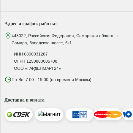
Адрес и график работы:
443022, Российская Федерация, Самарская область, г.
Самара, Заводское шоссе, 6к1
ИНН 0800031287
ОГРН 1250800005708
ООО «ГАРДЕНМАРТ24»
Пн-Вс: 7:00 - 19:00 (по времени Москвы)
Доставка и оплата