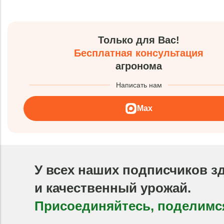
Только для Вас!
Бесплатная консультация
агронома
Написать нам
Max
У всех наших подписчиков з
и качественный урожай.
Присоединяйтесь, поделимс