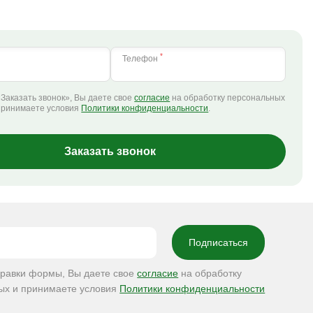
*
Телефон
Заказать звонок», Вы даете свое
согласие
на обработку персональных
принимаете условия
Политики конфиденциальности
.
Заказать звонок
правки формы, Вы даете свое
согласие
на обработку
ых и принимаете условия
Политики конфиденциальности