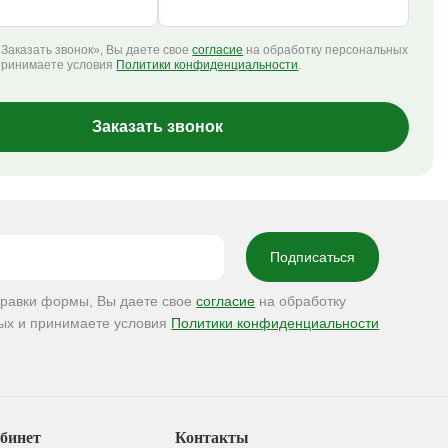
Заказать звонок», Вы даете свое
согласие
на обработку персональных
принимаете условия
Политики конфиденциальности
.
Заказать звонок
правки формы, Вы даете свое
согласие
на обработку
ых и принимаете условия
Политики конфиденциальности
бинет
Контакты