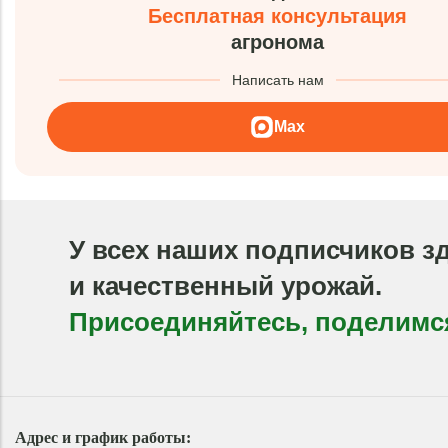
Бесплатная консультация
агронома
Написать нам
Max
У всех наших подписчиков з
и качественный урожай.
Присоединяйтесь, поделимс
Адрес и график работы: