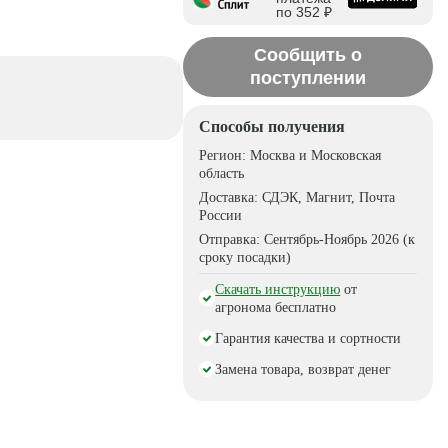
по 352 ₽
Сообщить о
поступлении
Способы получения
Регион:
Москва и Московская
область
Доставка:
СДЭК, Магнит, Почта
России
Отправка:
Сентябрь-Ноябрь 2026 (к
сроку посадки)
Скачать инструкцию
от
агронома бесплатно
Гарантия качества и сортности
Замена товара, возврат денег