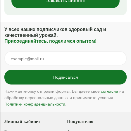
Заказать звонок
У всех наших подписчиков здоровый сад и
качественный урожай.
Присоединяйтесь, поделимся опытом!
Нажимая кнопку отправки формы, Вы даете свое
согласие
на
обработку персональных данных и принимаете условия
Политики конфиденциальности
.
Личный кабинет
Покупателю