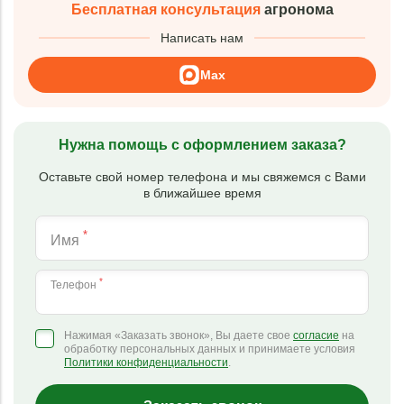
Бесплатная консультация
агронома
Написать нам
Max
Нужна помощь с оформлением заказа?
Оставьте свой номер телефона и мы свяжемся с Вами
в ближайшее время
*
Имя
*
Телефон
Нажимая «Заказать звонок», Вы даете свое
согласие
на
обработку персональных данных и принимаете условия
Политики конфиденциальности
.