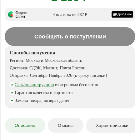
4 платежа по 537 ₽
Сообщить о поступлении
Способы получения
Регион:
Москва и Московская область
Доставка:
СДЭК, Магнит, Почта России
Отправка:
Сентябрь-Ноябрь 2026 (к сроку посадки)
Скачать инструкцию
от агронома бесплатно
Гарантия качества и сортности
Замена товара, возврат денег
Описание
Отзывы
Характеристики