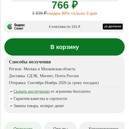
766 ₽
3 830 ₽
скидка 80% только 3 дня
4 платежа по 191 ₽
В корзину
Способы получения
Регион:
Москва и Московская область
Доставка:
СДЭК, Магнит, Почта России
Отправка:
Сентябрь-Ноябрь 2026 (к сроку посадки)
Скачать инструкцию
от агронома бесплатно
Гарантия качества и сортности
Замена товара, возврат денег
Описание
Отзывы
Характеристики