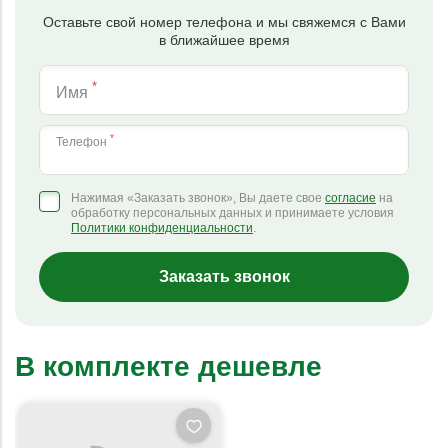
Оставьте свой номер телефона и мы свяжемся с Вами
в ближайшее время
*
Имя
*
Телефон
Нажимая «Заказать звонок», Вы даете свое
согласие
на
обработку персональных данных и принимаете условия
Политики конфиденциальности
.
Заказать звонок
В комплекте дешевле