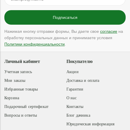
Нажимая кнопку отправки формы, Вы даете свое
согласие
на
обработку персональных данных и принимаете условия
Политики конфиденциальности
.
Личный кабинет
Покупателю
Учетная запись
Акции
Мои заказы
Доставка и оплата
Избранные товары
Гарантии
Корзина
О нас
Подарочный сертификат
Контакты
Вопросы и ответы
Блог дачника
Юридическая информация