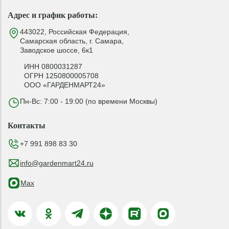
Адрес и график работы:
443022, Российская Федерация,
Самарская область, г. Самара,
Заводское шоссе, 6к1
ИНН 0800031287
ОГРН 1250800005708
ООО «ГАРДЕНМАРТ24»
Пн-Вс: 7:00 - 19:00 (по времени Москвы)
Контакты
+7 991 898 83 30
info@gardenmart24.ru
Max