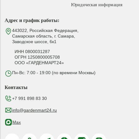
Юридическая информация
Адрес и график работы:
443022, Российская Федерация,
Самарская область, г. Самара,
Заводское шоссе, 6к1
ИНН 0800031287
ОГРН 1250800005708
ООО «ГАРДЕНМАРТ24»
Пн-Вс: 7:00 - 19:00 (по времени Москвы)
Контакты
+7 991 898 83 30
info@gardenmart24.ru
Max