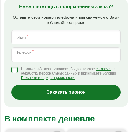
Нужна помощь с оформлением заказа?
Оставьте свой номер телефона и мы свяжемся с Вами
в ближайшее время
*
Имя
*
Телефон
Нажимая «Заказать звонок», Вы даете свое
согласие
на
обработку персональных данных и принимаете условия
Политики конфиденциальности
.
Заказать звонок
В комплекте дешевле