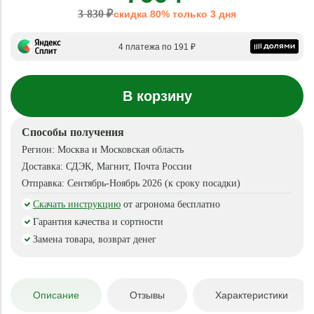
3 830 ₽
скидка 80% только 3 дня
4 платежа по 191 ₽
В корзину
Способы получения
Регион:
Москва и Московская область
Доставка:
СДЭК, Магнит, Почта России
Отправка:
Сентябрь-Ноябрь 2026 (к сроку посадки)
Скачать инструкцию
от агронома бесплатно
Гарантия качества и сортности
Замена товара, возврат денег
Описание
Отзывы
Характеристики