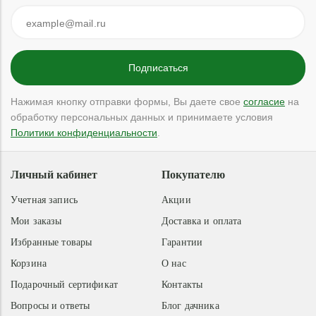
Нажимая кнопку отправки формы, Вы даете свое
согласие
на
обработку персональных данных и принимаете условия
Политики конфиденциальности
.
Личный кабинет
Покупателю
Учетная запись
Акции
Мои заказы
Доставка и оплата
Избранные товары
Гарантии
Корзина
О нас
Подарочный сертификат
Контакты
Вопросы и ответы
Блог дачника