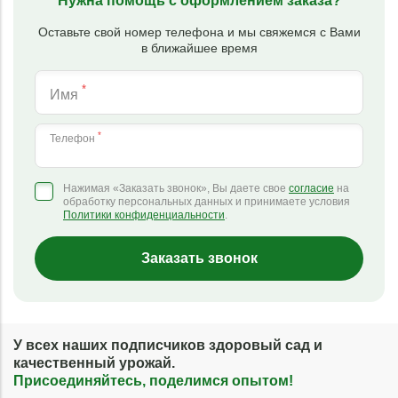
Нужна помощь с оформлением заказа?
Оставьте свой номер телефона и мы свяжемся с Вами
в ближайшее время
*
Имя
*
Телефон
Нажимая «Заказать звонок», Вы даете свое
согласие
на
обработку персональных данных и принимаете условия
Политики конфиденциальности
.
Заказать звонок
У всех наших подписчиков здоровый сад и
качественный урожай.
Присоединяйтесь, поделимся опытом!