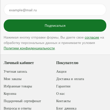
Нажимая кнопку отправки формы, Вы даете свое
согласие
на
обработку персональных данных и принимаете условия
Политики конфиденциальности
.
Личный кабинет
Покупателю
Учетная запись
Акции
Мои заказы
Доставка и оплата
Избранные товары
Гарантии
Корзина
О нас
Подарочный сертификат
Контакты
Вопросы и ответы
Блог дачника