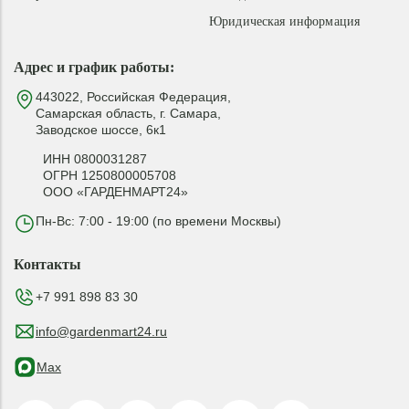
Юридическая информация
Адрес и график работы:
443022, Российская Федерация,
Самарская область, г. Самара,
Заводское шоссе, 6к1
ИНН 0800031287
ОГРН 1250800005708
ООО «ГАРДЕНМАРТ24»
Пн-Вс: 7:00 - 19:00 (по времени Москвы)
Контакты
+7 991 898 83 30
info@gardenmart24.ru
Max