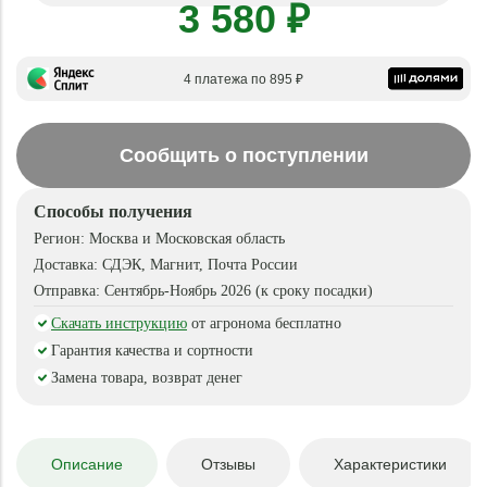
3 580 ₽
4 платежа по 895 ₽
Сообщить о поступлении
Способы получения
Регион:
Москва и Московская область
Доставка:
СДЭК, Магнит, Почта России
Отправка:
Сентябрь-Ноябрь 2026 (к сроку посадки)
Скачать инструкцию
от агронома бесплатно
Гарантия качества и сортности
Замена товара, возврат денег
Описание
Отзывы
Характеристики