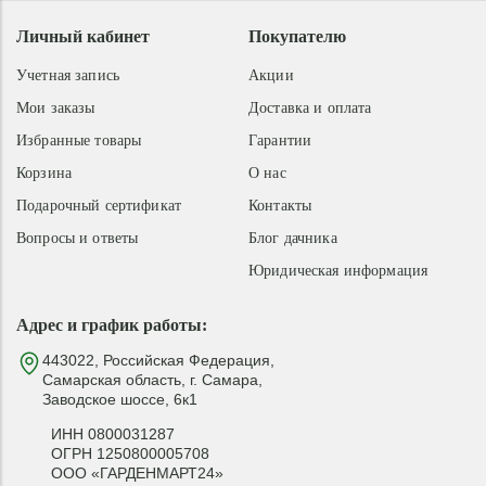
Личный кабинет
Покупателю
Учетная запись
Акции
Мои заказы
Доставка и оплата
Избранные товары
Гарантии
Корзина
О нас
Подарочный сертификат
Контакты
Вопросы и ответы
Блог дачника
Юридическая информация
Адрес и график работы:
443022, Российская Федерация,
Самарская область, г. Самара,
Заводское шоссе, 6к1
ИНН 0800031287
ОГРН 1250800005708
ООО «ГАРДЕНМАРТ24»