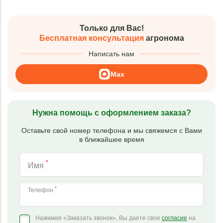
Только для Вас!
Бесплатная консультация
агронома
Написать нам
Max
Нужна помощь с оформлением заказа?
Оставьте свой номер телефона и мы свяжемся с Вами
в ближайшее время
*
Имя
*
Телефон
Нажимая «Заказать звонок», Вы даете свое
согласие
на