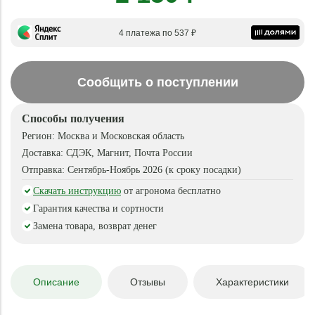
4 платежа по 537 ₽
Сообщить о поступлении
Способы получения
Регион:
Москва и Московская область
Доставка:
СДЭК, Магнит, Почта России
Отправка:
Сентябрь-Ноябрь 2026 (к сроку посадки)
Скачать инструкцию
от агронома бесплатно
Гарантия качества и сортности
Замена товара, возврат денег
Описание
Отзывы
Характеристики