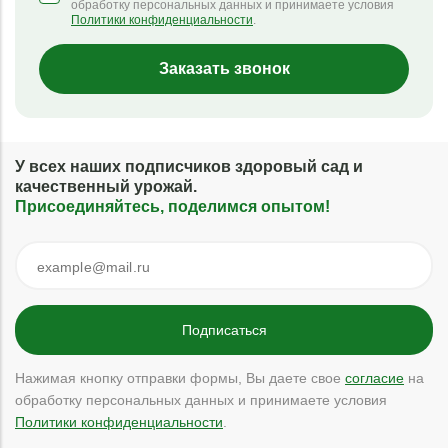
обработку персональных данных и принимаете условия
Политики конфиденциальности
.
Заказать звонок
У всех наших подписчиков здоровый сад и
качественный урожай.
Присоединяйтесь, поделимся опытом!
Нажимая кнопку отправки формы, Вы даете свое
согласие
на
обработку персональных данных и принимаете условия
Политики конфиденциальности
.