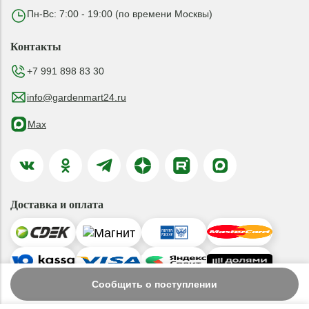
Пн-Вс: 7:00 - 19:00 (по времени Москвы)
Контакты
+7 991 898 83 30
info@gardenmart24.ru
Max
Доставка и оплата
Сообщить о поступлении
© 2019-2026 ООО «ГАРДЕНМАРТ24»