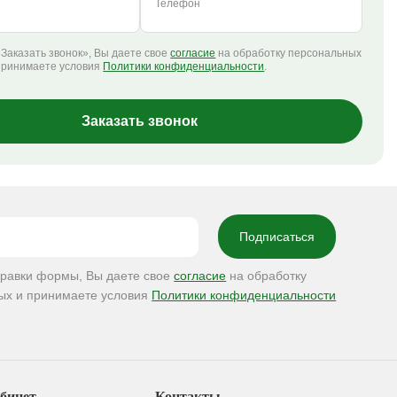
Телефон
Заказать звонок», Вы даете свое
согласие
на обработку персональных
принимаете условия
Политики конфиденциальности
.
Заказать звонок
правки формы, Вы даете свое
согласие
на обработку
ых и принимаете условия
Политики конфиденциальности
бинет
Контакты