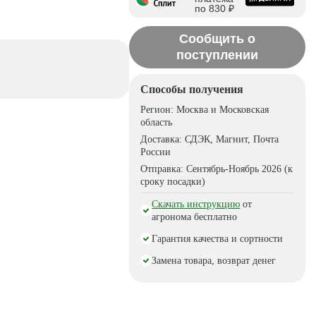
по 830 ₽
Сообщить о
поступлении
Способы получения
Регион:
Москва и Московская
область
Доставка:
СДЭК, Магнит, Почта
России
Отправка:
Сентябрь-Ноябрь 2026 (к
сроку посадки)
Скачать инструкцию
от
агронома бесплатно
Гарантия качества и сортности
Замена товара, возврат денег