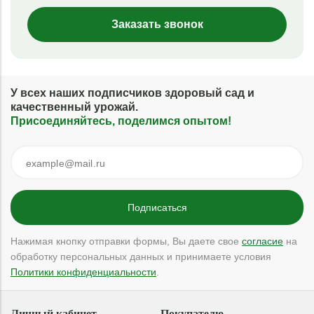
Заказать звонок
У всех наших подписчиков здоровый сад и
качественный урожай.
Присоединяйтесь, поделимся опытом!
Нажимая кнопку отправки формы, Вы даете свое
согласие
на
обработку персональных данных и принимаете условия
Политики конфиденциальности
.
Личный кабинет
Покупателю