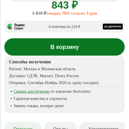
843 ₽
3 830 ₽
скидка 78% только 3 дня
4 платежа по 210 ₽
В корзину
Способы получения
Регион:
Москва и Московская область
Доставка:
СДЭК, Магнит, Почта России
Отправка:
Сентябрь-Ноябрь 2026 (к сроку посадки)
Скачать инструкцию
от агронома бесплатно
Гарантия качества и сортности
Замена товара, возврат денег
Описание
Отзывы
Характеристики