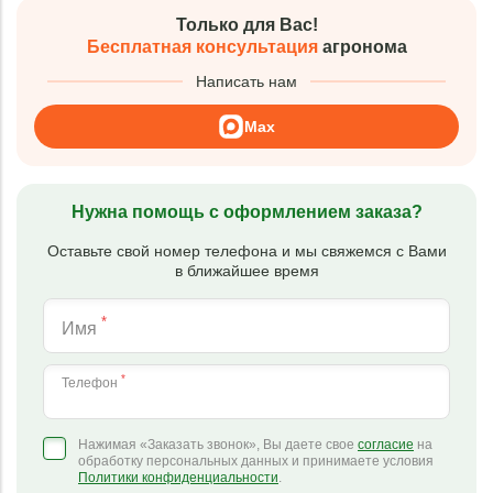
Только для Вас!
Бесплатная консультация
агронома
Написать нам
Max
Нужна помощь с оформлением заказа?
Оставьте свой номер телефона и мы свяжемся с Вами
в ближайшее время
*
Имя
*
Телефон
Нажимая «Заказать звонок», Вы даете свое
согласие
на
обработку персональных данных и принимаете условия
Политики конфиденциальности
.