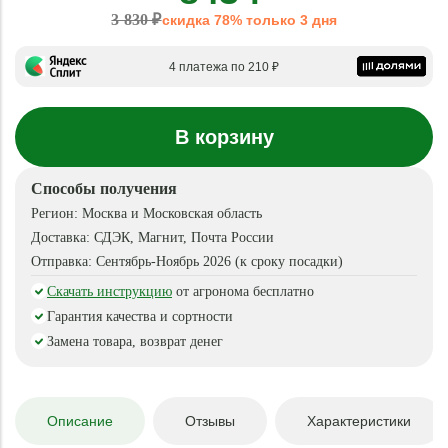
3 830 ₽
скидка 78% только 3 дня
4 платежа по 210 ₽
В корзину
Способы получения
Регион:
Москва и Московская область
Доставка:
СДЭК, Магнит, Почта России
Отправка:
Сентябрь-Ноябрь 2026 (к сроку посадки)
Скачать инструкцию
от агронома бесплатно
Гарантия качества и сортности
Замена товара, возврат денег
Описание
Отзывы
Характеристики