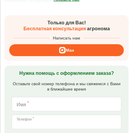
умеренный цитрусовый аромат.
Только для Вас!
Бесплатная консультация
агронома
Написать нам
Max
Нужна помощь с оформлением заказа?
Оставьте свой номер телефона и мы свяжемся с Вами
в ближайшее время
*
Имя
*
Телефон