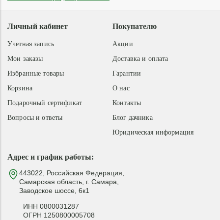
Личный кабинет
Покупателю
Учетная запись
Акции
Мои заказы
Доставка и оплата
Избранные товары
Гарантии
Корзина
О нас
Подарочный сертификат
Контакты
Вопросы и ответы
Блог дачника
Юридическая информация
Адрес и график работы:
443022, Российская Федерация,
Самарская область, г. Самара,
Заводское шоссе, 6к1
ИНН 0800031287
ОГРН 1250800005708