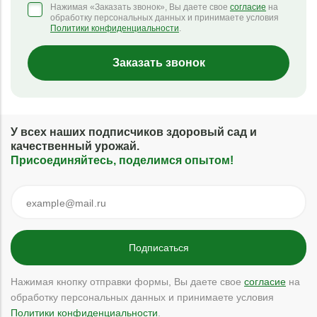
Нажимая «Заказать звонок», Вы даете свое
согласие
на
обработку персональных данных и принимаете условия
Политики конфиденциальности
.
Заказать звонок
У всех наших подписчиков здоровый сад и
качественный урожай.
Присоединяйтесь, поделимся опытом!
Нажимая кнопку отправки формы, Вы даете свое
согласие
на
обработку персональных данных и принимаете условия
Политики конфиденциальности
.