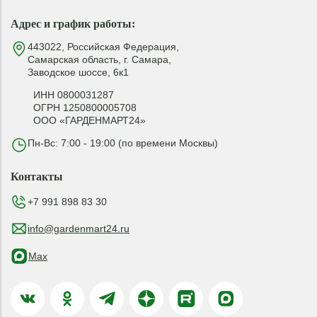
Адрес и график работы:
443022, Российская Федерация,
Самарская область, г. Самара,
Заводское шоссе, 6к1
ИНН 0800031287
ОГРН 1250800005708
ООО «ГАРДЕНМАРТ24»
Пн-Вс: 7:00 - 19:00 (по времени Москвы)
Контакты
+7 991 898 83 30
info@gardenmart24.ru
Max