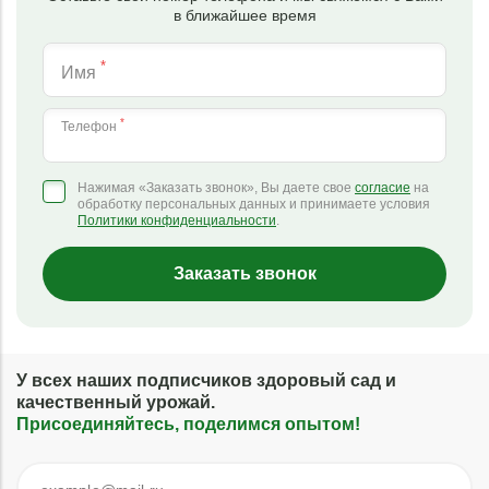
в ближайшее время
*
Имя
*
Телефон
Нажимая «Заказать звонок», Вы даете свое
согласие
на
обработку персональных данных и принимаете условия
Политики конфиденциальности
.
Заказать звонок
У всех наших подписчиков здоровый сад и
качественный урожай.
Присоединяйтесь, поделимся опытом!