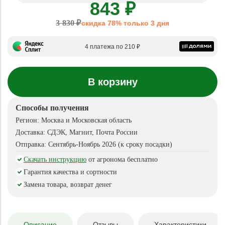
843 ₽
3 830 ₽
скидка 78% только 3 дня
4 платежа по 210 ₽
В корзину
Способы получения
Регион:
Москва и Московская область
Доставка:
СДЭК, Магнит, Почта России
Отправка:
Сентябрь-Ноябрь 2026 (к сроку посадки)
Скачать инструкцию
от агронома бесплатно
Гарантия качества и сортности
Замена товара, возврат денег
Описание
Отзывы
Характеристики