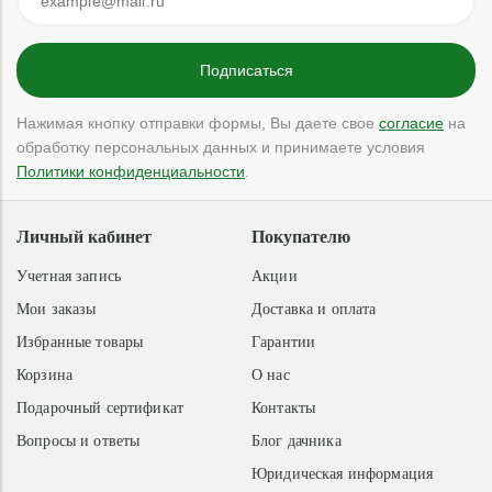
Нажимая кнопку отправки формы, Вы даете свое
согласие
на
обработку персональных данных и принимаете условия
Политики конфиденциальности
.
Личный кабинет
Покупателю
Учетная запись
Акции
Мои заказы
Доставка и оплата
Избранные товары
Гарантии
Корзина
О нас
Подарочный сертификат
Контакты
Вопросы и ответы
Блог дачника
Юридическая информация