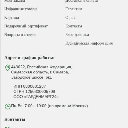
Мои заказы
Доставка и оплата
Избранные товары
Гарантии
Корзина
О нас
Подарочный сертификат
Контакты
Вопросы и ответы
Блог дачника
Юридическая информация
Адрес и график работы:
443022, Российская Федерация,
Самарская область, г. Самара,
Заводское шоссе, 6к1
ИНН 0800031287
ОГРН 1250800005708
ООО «ГАРДЕНМАРТ24»
Пн-Вс: 7:00 - 19:00 (по времени Москвы)
Контакты