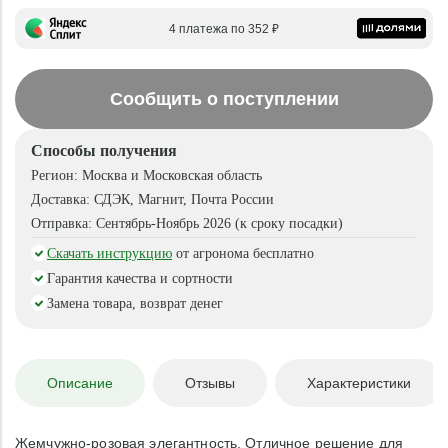
4 платежа по 352 ₽
Сообщить о поступлении
Способы получения
Регион:
Москва и Московская область
Доставка:
СДЭК, Магнит, Почта России
Отправка:
Сентябрь-Ноябрь 2026 (к сроку посадки)
Скачать инструкцию
от агронома бесплатно
Гарантия качества и сортности
Замена товара, возврат денег
Описание
Отзывы
Характеристики
Жемчужно-розовая элегантность. Отличное решение для