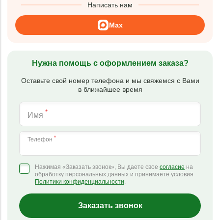
Написать нам
Max
Нужна помощь с оформлением заказа?
Оставьте свой номер телефона и мы свяжемся с Вами
в ближайшее время
*
Имя
*
Телефон
Нажимая «Заказать звонок», Вы даете свое
согласие
на
обработку персональных данных и принимаете условия
Политики конфиденциальности
.
Заказать звонок