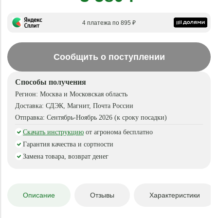
4 платежа по 895 ₽
Сообщить о поступлении
Способы получения
Регион:
Москва и Московская область
Доставка:
СДЭК, Магнит, Почта России
Отправка:
Сентябрь-Ноябрь 2026 (к сроку посадки)
Скачать инструкцию
от агронома бесплатно
Гарантия качества и сортности
Замена товара, возврат денег
Описание
Отзывы
Характеристики