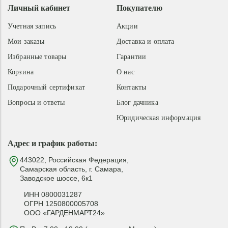
Личный кабинет
Покупателю
Учетная запись
Акции
Мои заказы
Доставка и оплата
Избранные товары
Гарантии
Корзина
О нас
Подарочный сертификат
Контакты
Вопросы и ответы
Блог дачника
Юридическая информация
Адрес и график работы:
443022, Российская Федерация,
Самарская область, г. Самара,
Заводское шоссе, 6к1
ИНН 0800031287
ОГРН 1250800005708
ООО «ГАРДЕНМАРТ24»