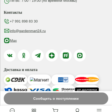
Пн-Вс: 7:00 - 19:00 (по времени Москвы)
Контакты
+7 991 898 83 30
info@gardenmart24.ru
Max
Доставка и оплата
Сообщить о поступлении
© 2019-2026 ООО «ГАРДЕНМАРТ24»