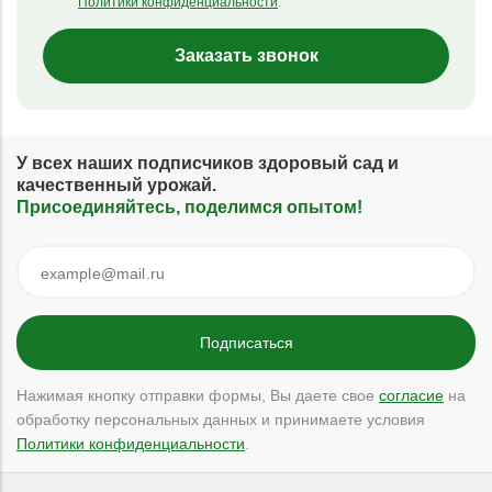
Политики конфиденциальности
.
Заказать звонок
У всех наших подписчиков здоровый сад и
качественный урожай.
Присоединяйтесь, поделимся опытом!
Нажимая кнопку отправки формы, Вы даете свое
согласие
на
обработку персональных данных и принимаете условия
Политики конфиденциальности
.