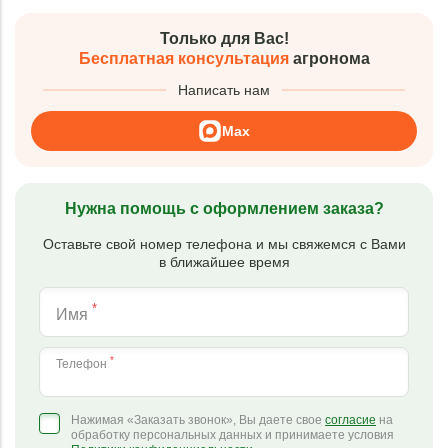
Только для Вас!
Бесплатная консультация
агронома
Написать нам
Max
Нужна помощь с оформлением заказа?
Оставьте свой номер телефона и мы свяжемся с Вами
в ближайшее время
*
Имя
*
Телефон
Нажимая «Заказать звонок», Вы даете свое
согласие
на
обработку персональных данных и принимаете условия