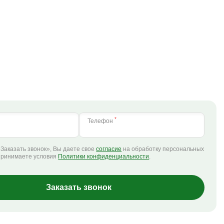
*
Телефон
Заказать звонок», Вы даете свое
согласие
на обработку персональных
принимаете условия
Политики конфиденциальности
.
Заказать звонок