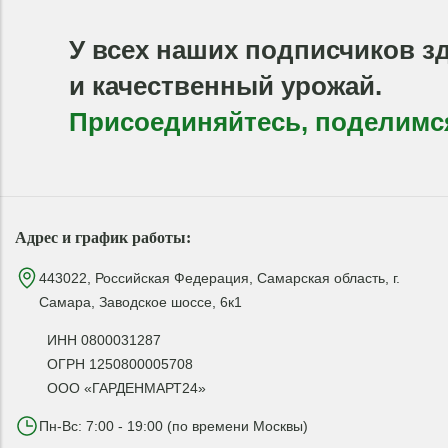
У всех наших подписчиков з
и качественный урожай.
Присоединяйтесь, поделимс
Адрес и график работы:
443022, Российская Федерация, Самарская область, г.
Самара, Заводское шоссе, 6к1
ИНН 0800031287
ОГРН 1250800005708
ООО «ГАРДЕНМАРТ24»
Пн-Вс: 7:00 - 19:00 (по времени Москвы)