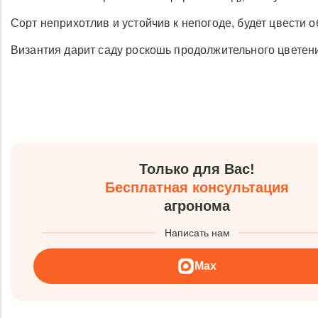
Сорт неприхотлив и устойчив к непогоде, будет цвести 
Византия дарит саду роскошь продолжительного цветени
Только для Вас!
Бесплатная консультация
агронома
Написать нам
Max