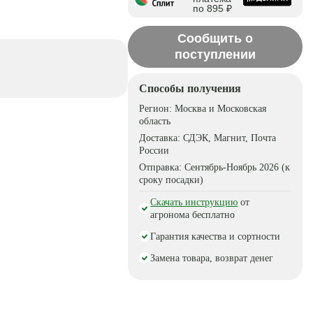
по 895 ₽
Сообщить о
поступлении
Способы получения
Регион:
Москва и Московская
область
Доставка:
СДЭК, Магнит, Почта
России
Отправка:
Сентябрь-Ноябрь 2026 (к
сроку посадки)
Скачать инструкцию
от
агронома бесплатно
Гарантия качества и сортности
Замена товара, возврат денег