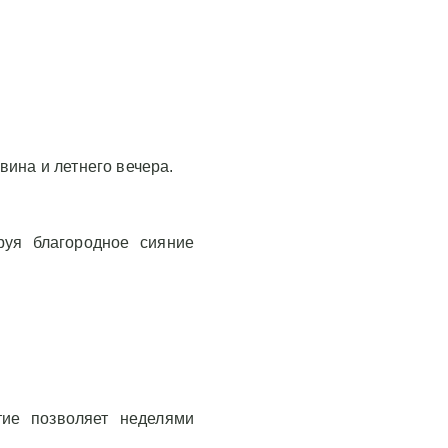
вина и летнего вечера.
уя благородное сияние
тие позволяет неделями