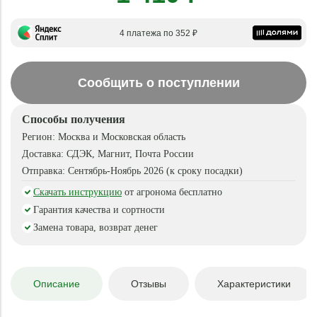
4 платежа по 352 ₽
Сообщить о поступлении
Способы получения
Регион:
Москва и Московская область
Доставка:
СДЭК, Магнит, Почта России
Отправка:
Сентябрь-Ноябрь 2026 (к сроку посадки)
Скачать инструкцию
от агронома бесплатно
Гарантия качества и сортности
Замена товара, возврат денег
Описание
Отзывы
Характеристики