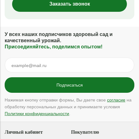
Заказать звонок
У всех наших подписчиков здоровый сад и
качественный урожай.
Присоединяйтесь, поделимся опытом!
Нажимая кнопку отправки формы, Вы даете свое
согласие
на
обработку персональных данных и принимаете условия
Политики конфиденциальности
.
Личный кабинет
Покупателю