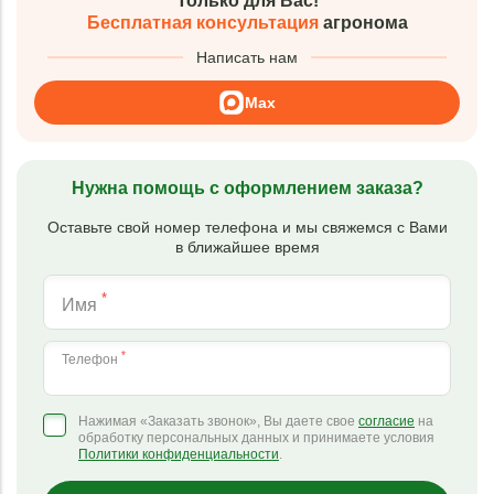
Только для Вас!
Бесплатная консультация
агронома
Написать нам
Max
Нужна помощь с оформлением заказа?
Оставьте свой номер телефона и мы свяжемся с Вами
в ближайшее время
*
Имя
*
Телефон
Нажимая «Заказать звонок», Вы даете свое
согласие
на
обработку персональных данных и принимаете условия
Политики конфиденциальности
.