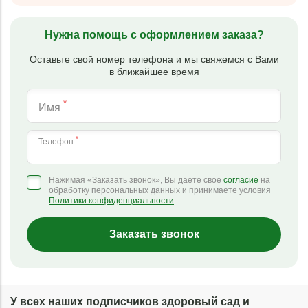
Нужна помощь с оформлением заказа?
Оставьте свой номер телефона и мы свяжемся с Вами
в ближайшее время
*
Имя
*
Телефон
Нажимая «Заказать звонок», Вы даете свое
согласие
на
обработку персональных данных и принимаете условия
Политики конфиденциальности
.
Заказать звонок
У всех наших подписчиков здоровый сад и