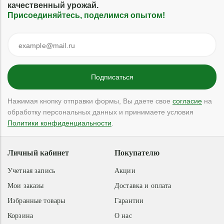
качественный урожай.
Присоединяйтесь, поделимся опытом!
Нажимая кнопку отправки формы, Вы даете свое
согласие
на
обработку персональных данных и принимаете условия
Политики конфиденциальности
.
Личный кабинет
Покупателю
Учетная запись
Акции
Мои заказы
Доставка и оплата
Избранные товары
Гарантии
Корзина
О нас