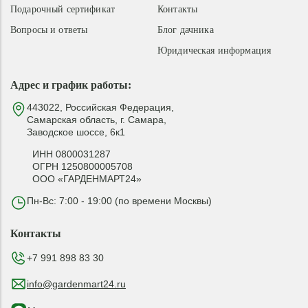
Подарочный сертификат
Контакты
Вопросы и ответы
Блог дачника
Юридическая информация
Адрес и график работы:
443022, Российская Федерация,
Самарская область, г. Самара,
Заводское шоссе, 6к1
ИНН 0800031287
ОГРН 1250800005708
ООО «ГАРДЕНМАРТ24»
Пн-Вс: 7:00 - 19:00 (по времени Москвы)
Контакты
+7 991 898 83 30
info@gardenmart24.ru