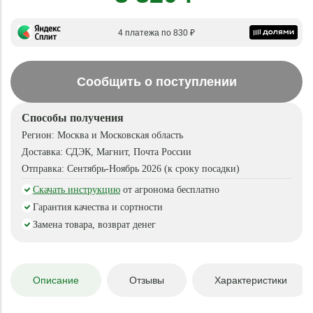
4 платежа по 830 ₽
Сообщить о поступлении
Способы получения
Регион:
Москва и Московская область
Доставка:
СДЭК, Магнит, Почта России
Отправка:
Сентябрь-Ноябрь 2026 (к сроку посадки)
Скачать инструкцию
от агронома бесплатно
Гарантия качества и сортности
Замена товара, возврат денег
Описание
Отзывы
Характеристики