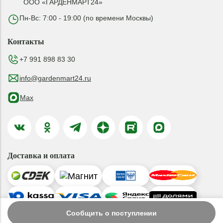
ООО «ГАРДЕНМАРТ24»
Пн-Вс: 7:00 - 19:00 (по времени Москвы)
Контакты
+7 991 898 83 30
info@gardenmart24.ru
Max
Доставка и оплата
Сообщить о поступлении
© 2019-2026 ООО «ГАРДЕНМАРТ24»