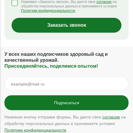
Нажимая «Заказать звонок», Вы даете свое
согласие
на
обработку персональных данных и принимаете условия
Политики конфиденциальности
.
Заказать звонок
У всех наших подписчиков здоровый сад и
качественный урожай.
Присоединяйтесь, поделимся опытом!
Нажимая кнопку отправки формы, Вы даете свое
согласие
на
обработку персональных данных и принимаете условия
Политики конфиденциальности
.