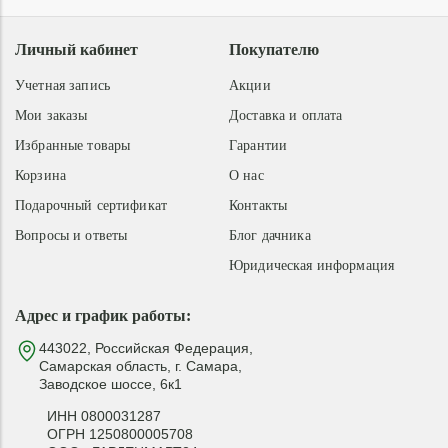
Личный кабинет
Покупателю
Учетная запись
Акции
Мои заказы
Доставка и оплата
Избранные товары
Гарантии
Корзина
О нас
Подарочный сертификат
Контакты
Вопросы и ответы
Блог дачника
Юридическая информация
Адрес и график работы:
443022, Российская Федерация,
Самарская область, г. Самара,
Заводское шоссе, 6к1
ИНН 0800031287
ОГРН 1250800005708