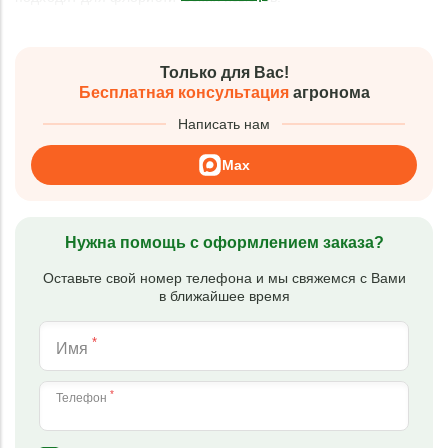
Только для Вас!
Бесплатная консультация
агронома
Написать нам
Max
Нужна помощь с оформлением заказа?
Оставьте свой номер телефона и мы свяжемся с Вами
в ближайшее время
*
Имя
*
Телефон