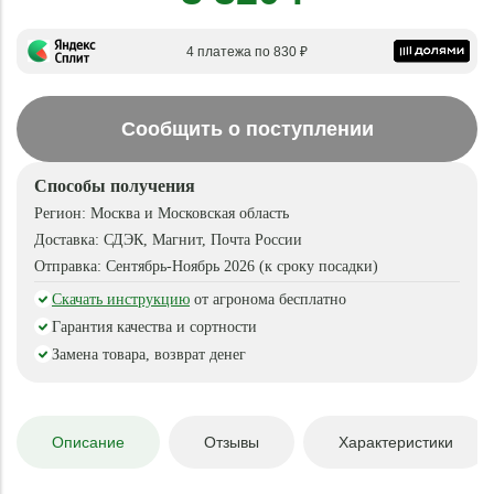
4 платежа по 830 ₽
Сообщить о поступлении
Способы получения
Регион:
Москва и Московская область
Доставка:
СДЭК, Магнит, Почта России
Отправка:
Сентябрь-Ноябрь 2026 (к сроку посадки)
Скачать инструкцию
от агронома бесплатно
Гарантия качества и сортности
Замена товара, возврат денег
Описание
Отзывы
Характеристики