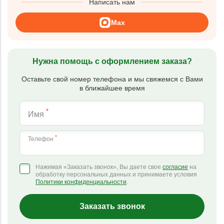
Написать нам
Max
Нужна помощь с оформлением заказа?
Оставьте свой номер телефона и мы свяжемся с Вами
в ближайшее время
*
Имя
*
Телефон
Нажимая «Заказать звонок», Вы даете свое
согласие
на
обработку персональных данных и принимаете условия
Политики конфиденциальности
.
Заказать звонок