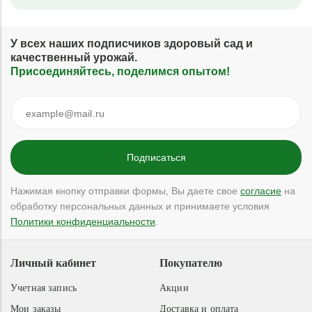
У всех наших подписчиков здоровый сад и
качественный урожай.
Присоединяйтесь, поделимся опытом!
Нажимая кнопку отправки формы, Вы даете свое
согласие
на
обработку персональных данных и принимаете условия
Политики конфиденциальности
.
Личный кабинет
Покупателю
Учетная запись
Акции
Мои заказы
Доставка и оплата