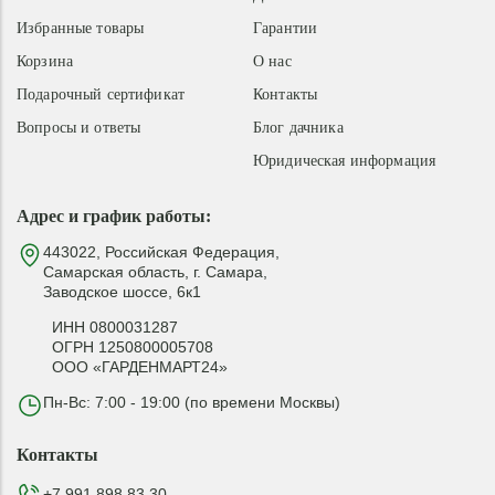
Избранные товары
Гарантии
Корзина
О нас
Подарочный сертификат
Контакты
Вопросы и ответы
Блог дачника
Юридическая информация
Адрес и график работы:
443022, Российская Федерация,
Самарская область, г. Самара,
Заводское шоссе, 6к1
ИНН 0800031287
ОГРН 1250800005708
ООО «ГАРДЕНМАРТ24»
Пн-Вс: 7:00 - 19:00 (по времени Москвы)
Контакты
+7 991 898 83 30