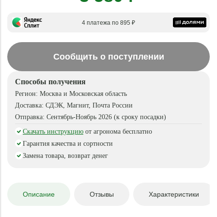
4 платежа по 895 ₽
Сообщить о поступлении
Способы получения
Регион:
Москва и Московская область
Доставка:
СДЭК, Магнит, Почта России
Отправка:
Сентябрь-Ноябрь 2026 (к сроку посадки)
Скачать инструкцию
от агронома бесплатно
Гарантия качества и сортности
Замена товара, возврат денег
Описание
Отзывы
Характеристики