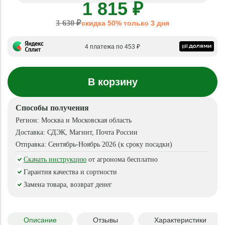
1 815 ₽
3 630 ₽
скидка 50% только 3 дня
4 платежа по 453 ₽
В корзину
Способы получения
Регион:
Москва и Московская область
Доставка:
СДЭК, Магнит, Почта России
Отправка:
Сентябрь-Ноябрь 2026 (к сроку посадки)
Скачать инструкцию
от агронома бесплатно
Гарантия качества и сортности
Замена товара, возврат денег
Описание
Отзывы
Характеристики