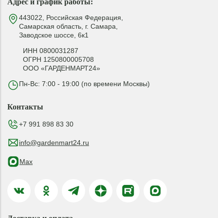
Адрес и график работы:
443022, Российская Федерация,
Самарская область, г. Самара,
Заводское шоссе, 6к1
ИНН 0800031287
ОГРН 1250800005708
ООО «ГАРДЕНМАРТ24»
Пн-Вс: 7:00 - 19:00 (по времени Москвы)
Контакты
+7 991 898 83 30
info@gardenmart24.ru
Max