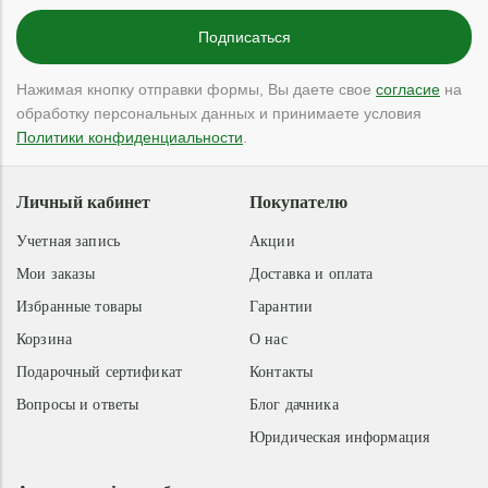
Нажимая кнопку отправки формы, Вы даете свое
согласие
на
обработку персональных данных и принимаете условия
Политики конфиденциальности
.
Личный кабинет
Покупателю
Учетная запись
Акции
Мои заказы
Доставка и оплата
Избранные товары
Гарантии
Корзина
О нас
Подарочный сертификат
Контакты
Вопросы и ответы
Блог дачника
Юридическая информация