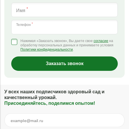
*
Имя
*
Телефон
Нажимая «Заказать звонок», Вы даете свое
согласие
на
обработку персональных данных и принимаете условия
Политики конфиденциальности
.
Заказать звонок
У всех наших подписчиков здоровый сад и
качественный урожай.
Присоединяйтесь, поделимся опытом!