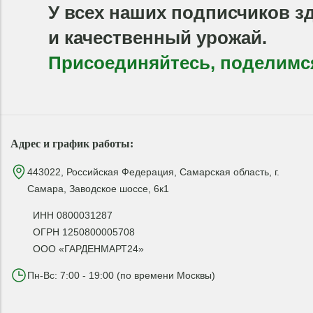
У всех наших подписчиков з
и качественный урожай.
Присоединяйтесь, поделимс
Адрес и график работы:
443022, Российская Федерация, Самарская область, г.
Самара, Заводское шоссе, 6к1
ИНН 0800031287
ОГРН 1250800005708
ООО «ГАРДЕНМАРТ24»
Пн-Вс: 7:00 - 19:00 (по времени Москвы)