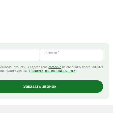
*
Телефон
Заказать звонок», Вы даете свое
согласие
на обработку персональных
принимаете условия
Политики конфиденциальности
.
Заказать звонок