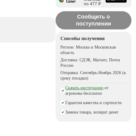
по 477 ₽
Сообщить о
поступлении
Способы получения
Регион:
Москва и Московская
область
Доставка:
СДЭК, Магнит, Почта
России
Отправка:
Сентябрь-Ноябрь 2026 (к
сроку посадки)
Скачать инструкцию
от
агронома бесплатно
Гарантия качества и сортности
Замена товара, возврат денег