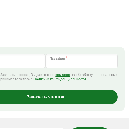
*
Телефон
Заказать звонок», Вы даете свое
согласие
на обработку персональных
принимаете условия
Политики конфиденциальности
.
Заказать звонок