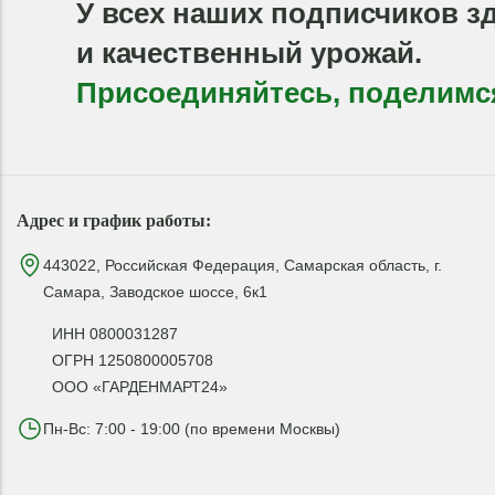
У всех наших подписчиков з
и качественный урожай.
Присоединяйтесь, поделимс
Адрес и график работы:
443022, Российская Федерация, Самарская область, г.
Самара, Заводское шоссе, 6к1
ИНН 0800031287
ОГРН 1250800005708
ООО «ГАРДЕНМАРТ24»
Пн-Вс: 7:00 - 19:00 (по времени Москвы)