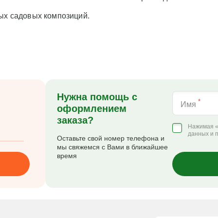
ных садовых композиций.
Нужна помощь с
*
Имя
оформлением
заказа?
Нажимая «
данных и 
Оставьте свой номер телефона и
мы свяжемся с Вами в ближайшее
время