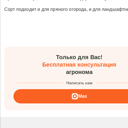
Сорт подходит и для пряного огорода, и для ландшафт
Только для Вас!
Бесплатная консультация
агронома
Написать нам
Max