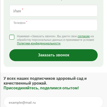
*
Имя
*
Телефон
Нажимая «Заказать звонок», Вы даете свое
согласие
на
обработку персональных данных и принимаете условия
Политики конфиденциальности
.
Заказать звонок
У всех наших подписчиков здоровый сад и
качественный урожай.
Присоединяйтесь, поделимся опытом!