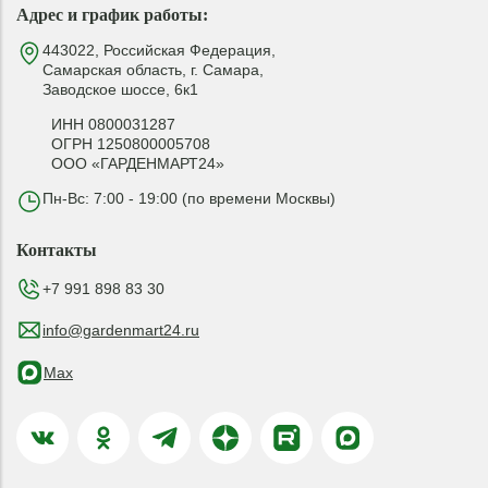
Адрес и график работы:
443022, Российская Федерация,
Самарская область, г. Самара,
Заводское шоссе, 6к1
ИНН 0800031287
ОГРН 1250800005708
ООО «ГАРДЕНМАРТ24»
Пн-Вс: 7:00 - 19:00 (по времени Москвы)
Контакты
+7 991 898 83 30
info@gardenmart24.ru
Max