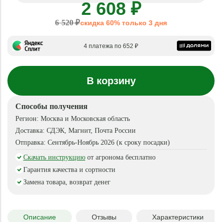
2 608 ₽
6 520 ₽
скидка 60% только 3 дня
4 платежа по 652 ₽
В корзину
Способы получения
Регион:
Москва и Московская область
Доставка:
СДЭК, Магнит, Почта России
Отправка:
Сентябрь-Ноябрь 2026 (к сроку посадки)
Скачать инструкцию
от агронома бесплатно
Гарантия качества и сортности
Замена товара, возврат денег
Описание
Отзывы
Характеристики