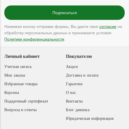
Нажимая кнопку отправки формы, Вы даете свое
согласие
на
обработку персональных данных и принимаете условия
Политики конфиденциальности
.
Личный кабинет
Покупателю
Учетная запись
Акции
Мои заказы
Доставка и оплата
Избранные товары
Гарантии
Корзина
О нас
Подарочный сертификат
Контакты
Вопросы и ответы
Блог дачника
Юридическая информация