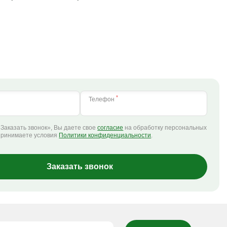
*
Телефон
Заказать звонок», Вы даете свое
согласие
на обработку персональных
принимаете условия
Политики конфиденциальности
.
Заказать звонок