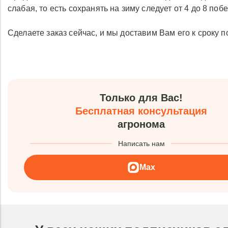
слабая, то есть сохранять на зиму следует от 4 до 8 поб
Сделаете заказ сейчас, и мы доставим Вам его к сроку п
Только для Вас!
Бесплатная консультация
агронома
Написать нам
Max