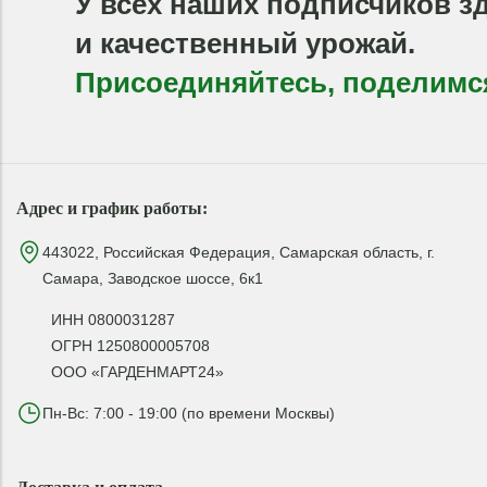
У всех наших подписчиков з
и качественный урожай.
Присоединяйтесь, поделимс
Адрес и график работы:
443022, Российская Федерация, Самарская область, г.
Самара, Заводское шоссе, 6к1
ИНН 0800031287
ОГРН 1250800005708
ООО «ГАРДЕНМАРТ24»
Пн-Вс: 7:00 - 19:00 (по времени Москвы)