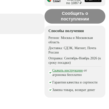
по 1087 ₽
Сообщить о
поступлении
Способы получения
Регион:
Москва и Московская
область
Доставка:
СДЭК, Магнит, Почта
России
Отправка:
Сентябрь-Ноябрь 2026 (к
сроку посадки)
Скачать инструкцию
от
агронома бесплатно
Гарантия качества и сортности
Замена товара, возврат денег