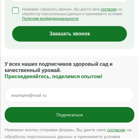
Нажимая «Заказать звонок», Вы даете свое
согласие
на
обработку персональных данных и принимаете условия
Политики конфиденциальности
.
Заказать звонок
У всех наших подписчиков здоровый сад и
качественный урожай.
Присоединяйтесь, поделимся опытом!
Нажимая кнопку отправки формы, Вы даете свое
согласие
на
обработку персональных данных и принимаете условия