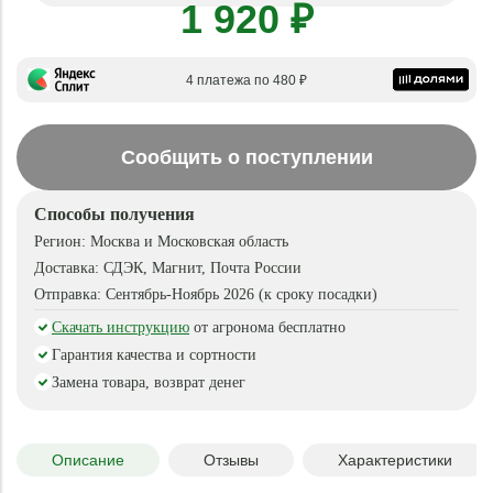
1 920 ₽
4 платежа по 480 ₽
Сообщить о поступлении
Способы получения
Регион:
Москва и Московская область
Доставка:
СДЭК, Магнит, Почта России
Отправка:
Сентябрь-Ноябрь 2026 (к сроку посадки)
Скачать инструкцию
от агронома бесплатно
Гарантия качества и сортности
Замена товара, возврат денег
Описание
Отзывы
Характеристики