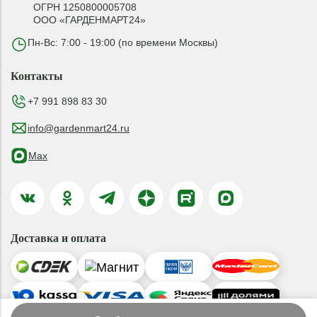
ОГРН 1250800005708
ООО «ГАРДЕНМАРТ24»
Пн-Вс: 7:00 - 19:00 (по времени Москвы)
Контакты
+7 991 898 83 30
info@gardenmart24.ru
Max
Доставка и оплата