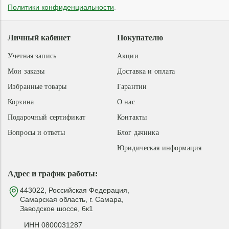
Политики конфиденциальности
.
Личный кабинет
Покупателю
Учетная запись
Акции
Мои заказы
Доставка и оплата
Избранные товары
Гарантии
Корзина
О нас
Подарочный сертификат
Контакты
Вопросы и ответы
Блог дачника
Юридическая информация
Адрес и график работы:
443022, Российская Федерация,
Самарская область, г. Самара,
Заводское шоссе, 6к1
ИНН 0800031287