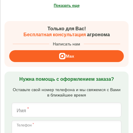
Показать еще
Только для Вас!
Бесплатная консультация
агронома
Написать нам
Max
Нужна помощь с оформлением заказа?
Оставьте свой номер телефона и мы свяжемся с Вами
в ближайшее время
*
Имя
*
Телефон